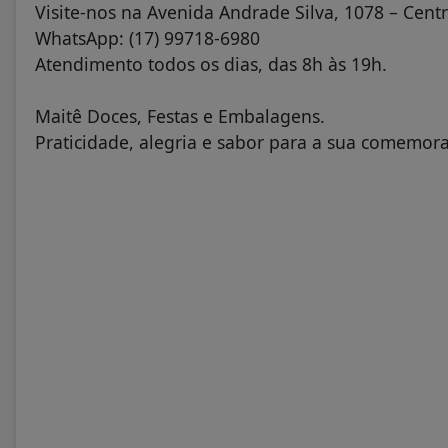
Visite-nos na Avenida Andrade Silva, 1078 – Cent
WhatsApp: (17) 99718-6980
Atendimento todos os dias, das 8h às 19h.
Maitê Doces, Festas e Embalagens.
Praticidade, alegria e sabor para a sua comemor