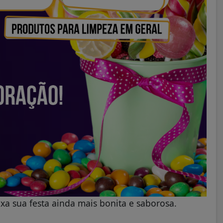
xa sua festa ainda mais bonita e saborosa.