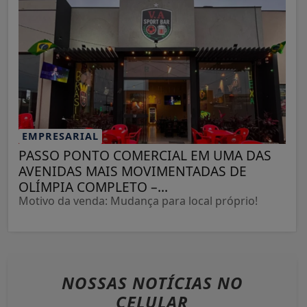
EMPRESARIAL
PASSO PONTO COMERCIAL EM UMA DAS
AVENIDAS MAIS MOVIMENTADAS DE
OLÍMPIA COMPLETO –...
Motivo da venda: Mudança para local próprio!
NOSSAS NOTÍCIAS
NO
CELULAR