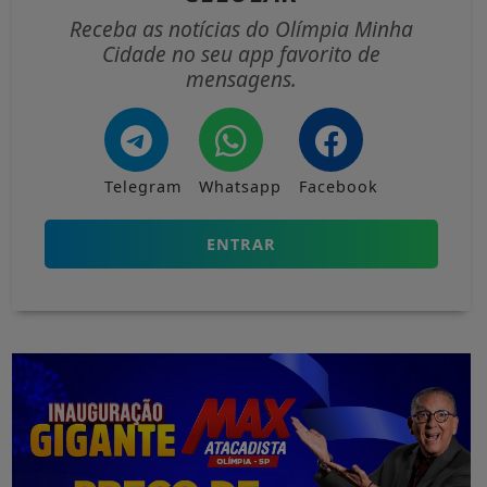
Receba as notícias do Olímpia Minha
Cidade no seu app favorito de
mensagens.
Telegram
Whatsapp
Facebook
ENTRAR