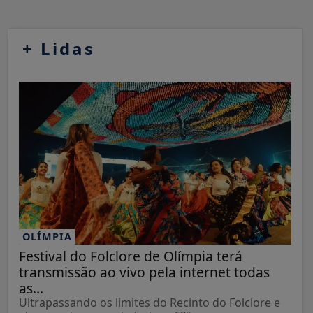
+
Lidas
OLÍMPIA
Festival do Folclore de Olímpia terá
transmissão ao vivo pela internet todas
as...
Ultrapassando os limites do Recinto do Folclore e