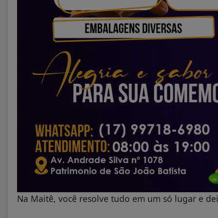
Na Maitê, você resolve tudo em um só lugar e dei