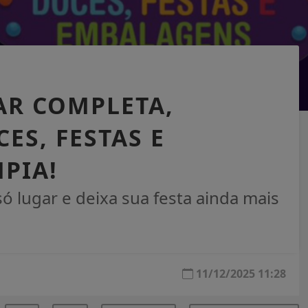
CAR COMPLETA,
ES, FESTAS E
PIA!
ó lugar e deixa sua festa ainda mais
11/12/2025 11:28