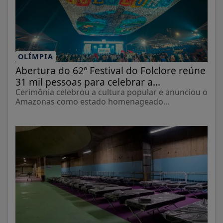
OLÍMPIA
Abertura do 62º Festival do Folclore reúne
31 mil pessoas para celebrar a...
Cerimônia celebrou a cultura popular e anunciou o
Amazonas como estado homenageado...