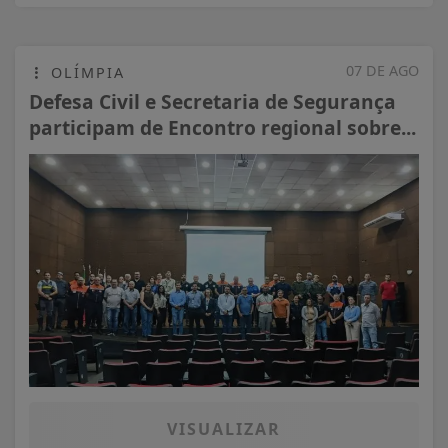
07 DE AGO
OLÍMPIA
Defesa Civil e Secretaria de Segurança
participam de Encontro regional sobre...
VISUALIZAR