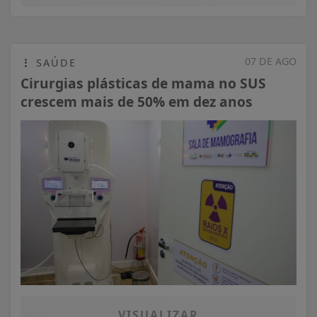
07 DE AGO
SAÚDE
Cirurgias plásticas de mama no SUS
crescem mais de 50% em dez anos
VISUALIZAR