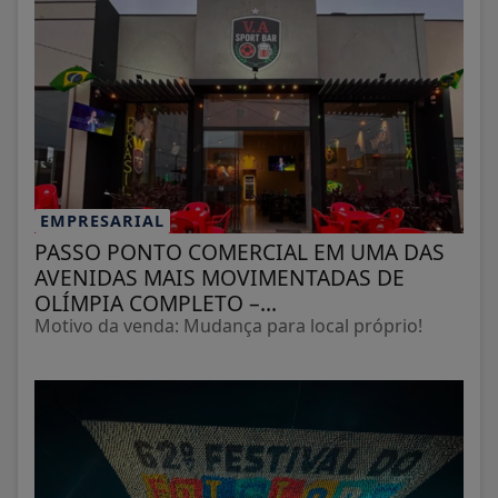
EMPRESARIAL
PASSO PONTO COMERCIAL EM UMA DAS
AVENIDAS MAIS MOVIMENTADAS DE
OLÍMPIA COMPLETO –...
Motivo da venda: Mudança para local próprio!