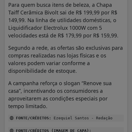
Para quem busca itens de beleza, a Chapa
Taiff Cerâmica Bivolt sai de R$ 199,99 por R$
149,99. Na linha de utilidades domésticas, o
Liquidificador Electrolux 1000W com 5
velocidades está de R$ 179,99 por R$ 159,99.
Segundo a rede, as ofertas são exclusivas para
compras realizadas nas lojas físicas e os
valores podem variar conforme a
disponibilidade de estoque.
A campanha reforça o slogan “Renove sua
casa”, incentivando os consumidores a
aproveitarem as condições especiais por
tempo limitado.
FONTE/CRÉDITOS:
Ezequiel Santos - Redação
FONTE/CRÉDITOS (IMAGEM DE CAPA):