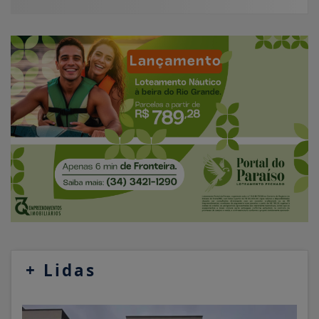
+
Lidas