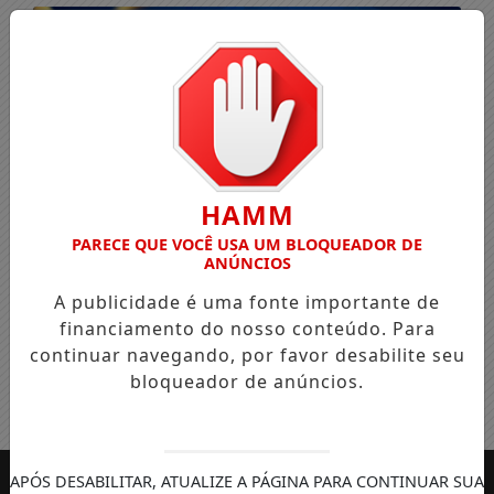
HAMM
PARECE QUE VOCÊ USA UM BLOQUEADOR DE
ANÚNCIOS
A publicidade é uma fonte importante de
financiamento do nosso conteúdo. Para
continuar navegando, por favor desabilite seu
bloqueador de anúncios.
Entrar
APÓS DESABILITAR, ATUALIZE A PÁGINA PARA CONTINUAR SUA