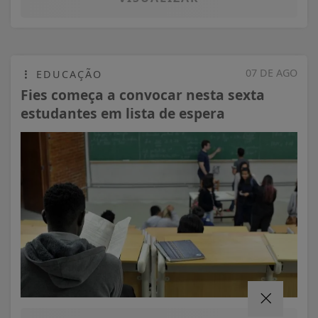
07 DE AGO
EDUCAÇÃO
Fies começa a convocar nesta sexta
estudantes em lista de espera