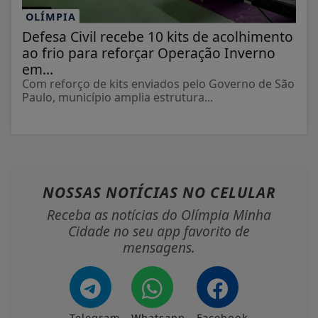
OLÍMPIA
Defesa Civil recebe 10 kits de acolhimento
ao frio para reforçar Operação Inverno
em...
Com reforço de kits enviados pelo Governo de São
Paulo, município amplia estrutura...
NOSSAS NOTÍCIAS
NO CELULAR
Receba as notícias do Olímpia Minha
Cidade no seu app favorito de
mensagens.
Telegram
Whatsapp
Facebook