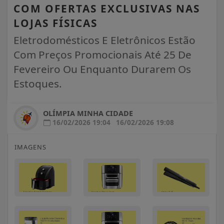
COM OFERTAS EXCLUSIVAS NAS
LOJAS FÍSICAS
Eletrodomésticos E Eletrônicos Estão
Com Preços Promocionais Até 25 De
Fevereiro Ou Enquanto Durarem Os
Estoques.
OLÍMPIA MINHA CIDADE
16/02/2026 19:04
16/02/2026 19:08
IMAGENS