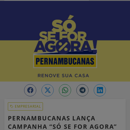
EM ALTA
EMPRESARIAL
PERNAMBUCANAS LANÇA
CAMPANHA “SÓ SE FOR AGORA”