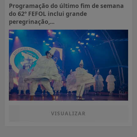
Programação do último fim de semana
do 62º FEFOL inclui grande
peregrinação,...
VISUALIZAR