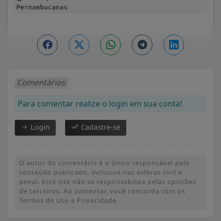
Pernambucanas
Comentários
Para comentar realize o login em sua conta!
Login
Cadastre-se
O autor do comentário é o único responsável pelo
conteúdo publicado, inclusive nas esferas civil e
penal. Este site não se responsabiliza pelas opiniões
de terceiros. Ao comentar, você concorda com os
Termos de Uso e Privacidade.