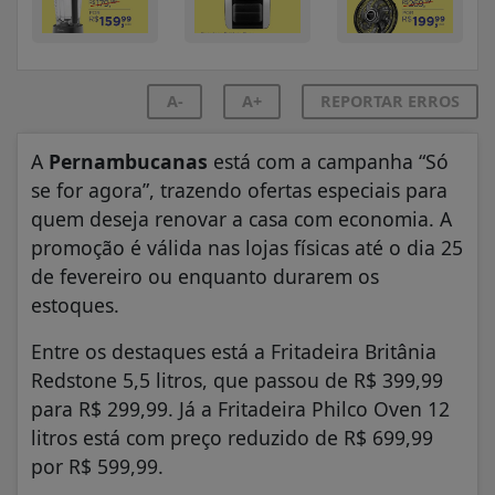
A-
A+
REPORTAR ERROS
A
Pernambucanas
está com a campanha “Só
se for agora”, trazendo ofertas especiais para
quem deseja renovar a casa com economia. A
promoção é válida nas lojas físicas até o dia 25
de fevereiro ou enquanto durarem os
estoques.
Entre os destaques está a Fritadeira Britânia
Redstone 5,5 litros, que passou de R$ 399,99
para R$ 299,99. Já a Fritadeira Philco Oven 12
litros está com preço reduzido de R$ 699,99
por R$ 599,99.