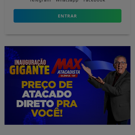
ENTRAR