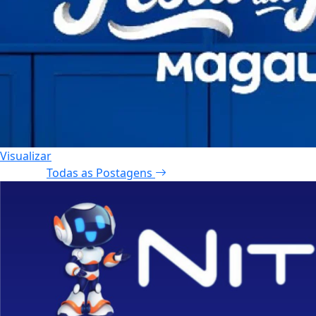
Visualizar
Todas as Postagens