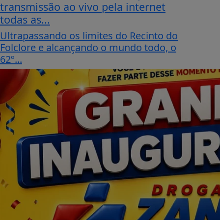
transmissão ao vivo pela internet
todas as...
Ultrapassando os limites do Recinto do
Folclore e alcançando o mundo todo, o
62º...