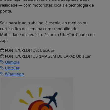
realidade — com motoristas locais e tecnologia de
ponta.
Seja para ir ao trabalho, à escola, ao médico ou
curtir o fim de semana com tranquilidade:
Mobilidade do seu jeito é com a UbizCar. Chama no
zap!
FONTE/CRÉDITOS:
UbizCar
FONTE/CRÉDITOS (IMAGEM DE CAPA):
UbizCar
Olímpia
UbizCar
WhatsApp