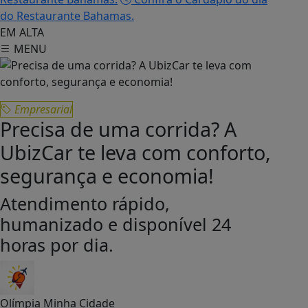
do Restaurante Bahamas.
EM ALTA
MENU
Empresarial
Precisa de uma corrida? A
UbizCar te leva com conforto,
segurança e economia!
Atendimento rápido,
humanizado e disponível 24
horas por dia.
Olímpia Minha Cidade