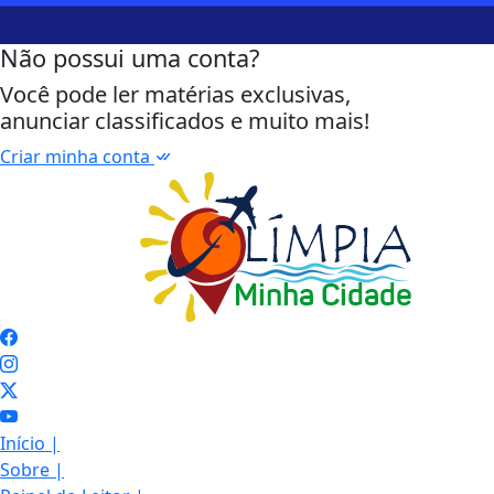
Não possui uma conta?
Você pode ler matérias exclusivas,
anunciar classificados e muito mais!
Criar minha conta
Início
|
Sobre
|