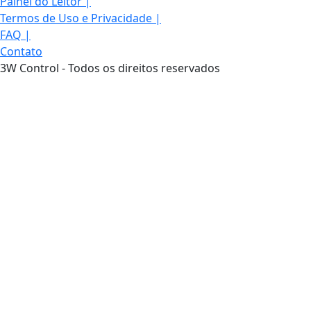
Painel do Leitor
|
Termos de Uso e Privacidade
|
FAQ
|
Contato
3W Control - Todos os direitos reservados