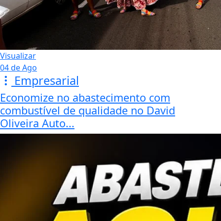
Visualizar
04 de Ago
Empresarial
Economize no abastecimento com
combustível de qualidade no David
Oliveira Auto...