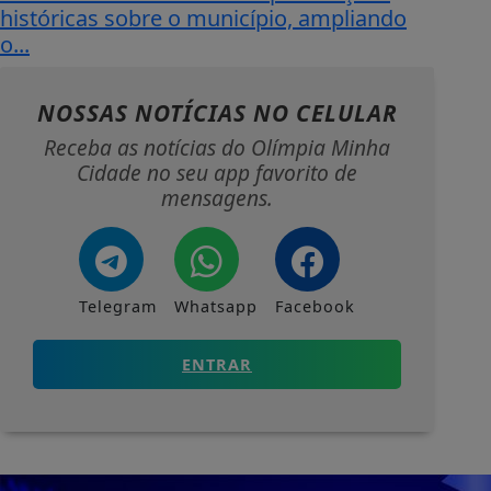
históricas sobre o município, ampliando
o...
NOSSAS NOTÍCIAS
NO CELULAR
Receba as notícias do Olímpia Minha
Cidade no seu app favorito de
mensagens.
Telegram
Whatsapp
Facebook
ENTRAR