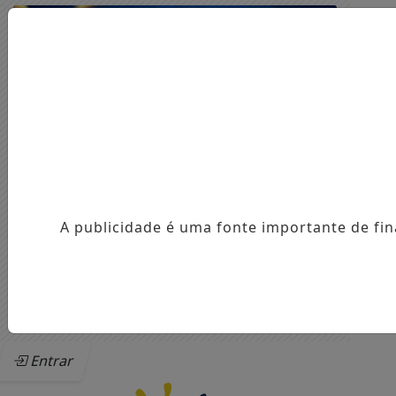
A publicidade é uma fonte importante de fi
Entrar