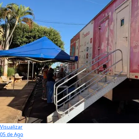
Visualizar
05 de Ago