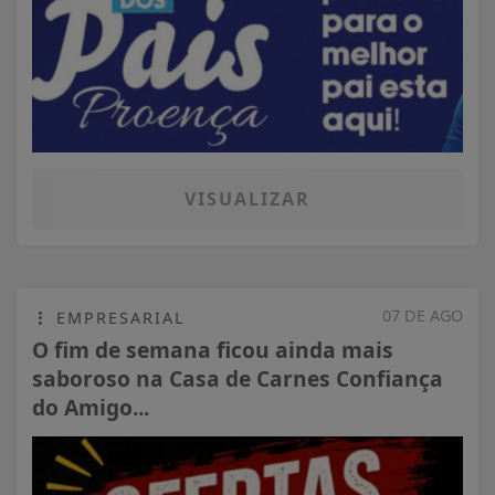
VISUALIZAR
07 DE AGO
EMPRESARIAL
O fim de semana ficou ainda mais
saboroso na Casa de Carnes Confiança
do Amigo...