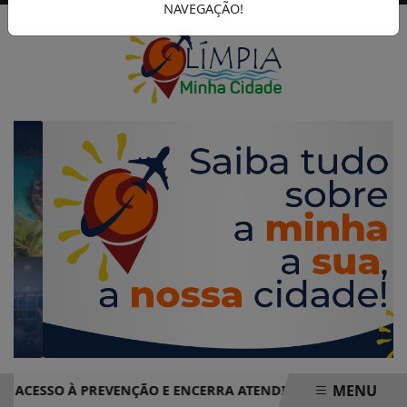
NAVEGAÇÃO!
MENU
ESSO À PREVENÇÃO E ENCERRA ATENDIMENTOS COM MAIS DE