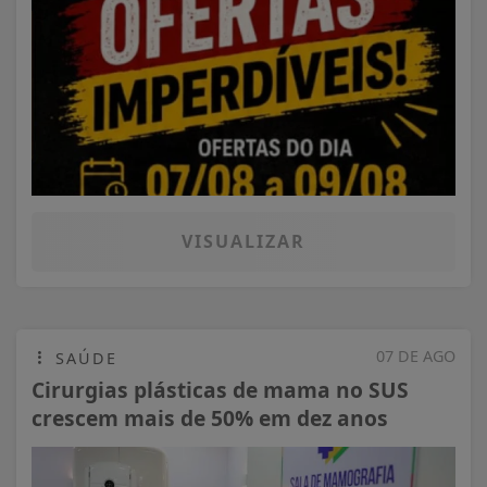
VISUALIZAR
07 DE AGO
SAÚDE
Cirurgias plásticas de mama no SUS
crescem mais de 50% em dez anos