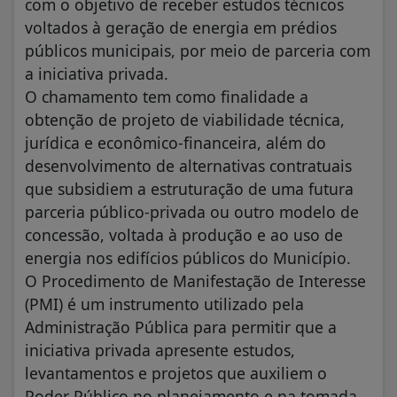
com o objetivo de receber estudos técnicos
voltados à geração de energia em prédios
públicos municipais, por meio de parceria com
a iniciativa privada.
O chamamento tem como finalidade a
obtenção de projeto de viabilidade técnica,
jurídica e econômico-financeira, além do
desenvolvimento de alternativas contratuais
que subsidiem a estruturação de uma futura
parceria público-privada ou outro modelo de
concessão, voltada à produção e ao uso de
energia nos edifícios públicos do Município.
O Procedimento de Manifestação de Interesse
(PMI) é um instrumento utilizado pela
Administração Pública para permitir que a
iniciativa privada apresente estudos,
levantamentos e projetos que auxiliem o
Poder Público no planejamento e na tomada