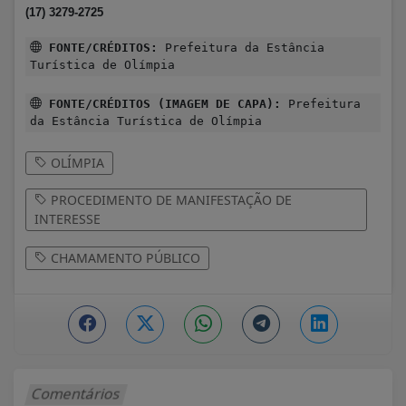
(17) 3279-2725
FONTE/CRÉDITOS:
Prefeitura da Estância
Turística de Olímpia
FONTE/CRÉDITOS (IMAGEM DE CAPA):
Prefeitura
da Estância Turística de Olímpia
OLÍMPIA
PROCEDIMENTO DE MANIFESTAÇÃO DE
INTERESSE
CHAMAMENTO PÚBLICO
Comentários