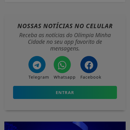
NOSSAS NOTÍCIAS
NO CELULAR
Receba as notícias do Olímpia Minha
Cidade no seu app favorito de
mensagens.
Telegram
Whatsapp
Facebook
ENTRAR