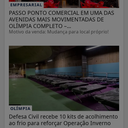
EMPRESARIAL
PASSO PONTO COMERCIAL EM UMA DAS
AVENIDAS MAIS MOVIMENTADAS DE
OLÍMPIA COMPLETO –...
Motivo da venda: Mudança para local próprio!
OLÍMPIA
Defesa Civil recebe 10 kits de acolhimento
ao frio para reforçar Operação Inverno