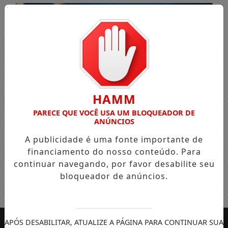
HAMM
PARECE QUE VOCÊ USA UM BLOQUEADOR DE
ANÚNCIOS
A publicidade é uma fonte importante de
financiamento do nosso conteúdo. Para
continuar navegando, por favor desabilite seu
bloqueador de anúncios.
Entrar
APÓS DESABILITAR, ATUALIZE A PÁGINA PARA CONTINUAR SUA