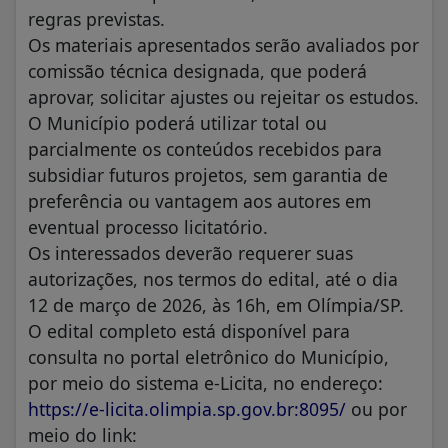
regras previstas.
Os materiais apresentados serão avaliados por
comissão técnica designada, que poderá
aprovar, solicitar ajustes ou rejeitar os estudos.
O Município poderá utilizar total ou
parcialmente os conteúdos recebidos para
subsidiar futuros projetos, sem garantia de
preferência ou vantagem aos autores em
eventual processo licitatório.
Os interessados deverão requerer suas
autorizações, nos termos do edital, até o dia
12 de março de 2026, às 16h, em Olímpia/SP.
O edital completo está disponível para
consulta no portal eletrônico do Município,
por meio do sistema e-Licita, no endereço:
https://e-licita.olimpia.sp.gov.br:8095/
ou por
meio do link: