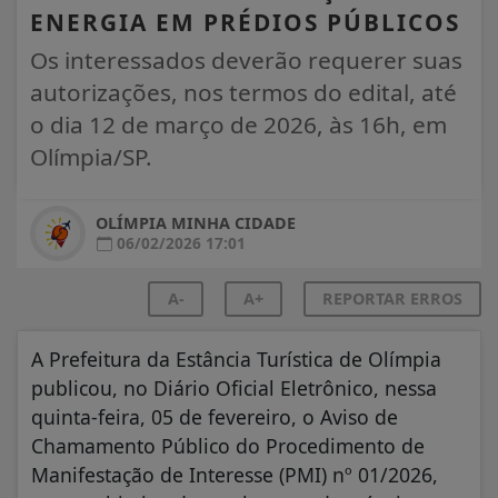
ENERGIA EM PRÉDIOS PÚBLICOS
Os interessados deverão requerer suas
autorizações, nos termos do edital, até
o dia 12 de março de 2026, às 16h, em
Olímpia/SP.
OLÍMPIA MINHA CIDADE
06/02/2026 17:01
A-
A+
REPORTAR ERROS
A Prefeitura da Estância Turística de Olímpia
publicou, no Diário Oficial Eletrônico, nessa
quinta-feira, 05 de fevereiro, o Aviso de
Chamamento Público do Procedimento de
Manifestação de Interesse (PMI) nº 01/2026,