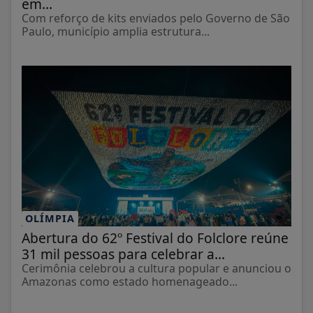
em...
Com reforço de kits enviados pelo Governo de São
Paulo, município amplia estrutura...
OLÍMPIA
Abertura do 62º Festival do Folclore reúne
31 mil pessoas para celebrar a...
Cerimônia celebrou a cultura popular e anunciou o
Amazonas como estado homenageado...