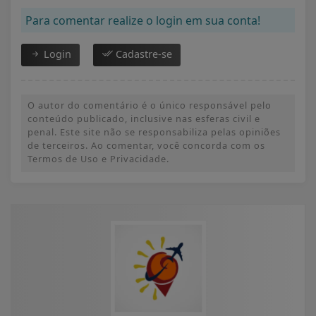
Para comentar realize o login em sua conta!
Login
Cadastre-se
O autor do comentário é o único responsável pelo
conteúdo publicado, inclusive nas esferas civil e
penal. Este site não se responsabiliza pelas opiniões
de terceiros. Ao comentar, você concorda com os
Termos de Uso e Privacidade.