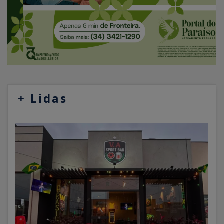
+
Lidas