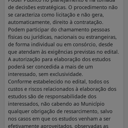
de decisões estratégicas. O procedimento não
se caracteriza como licitação e não gera,
automaticamente, direito à contratação.
Podem participar do chamamento pessoas
físicas ou jurídicas, nacionais ou estrangeiras,
de forma individual ou em consórcio, desde
que atendam às exigências previstas no edital.
A autorização para elaboração dos estudos
poderá ser concedida a mais de um
interessado, sem exclusividade.
Conforme estabelecido no edital, todos os
custos e riscos relacionados à elaboração dos
estudos são de responsabilidade dos
interessados, não cabendo ao Município
qualquer obrigação de ressarcimento, salvo
nos casos em que os estudos venham a ser
efetivamente aproveitados, observadas as