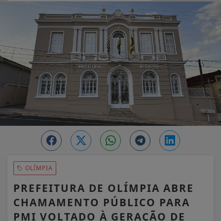
EM ALTA
OLÍMPIA
PREFEITURA DE OLÍMPIA ABRE
CHAMAMENTO PÚBLICO PARA
PMI VOLTADO À GERAÇÃO DE