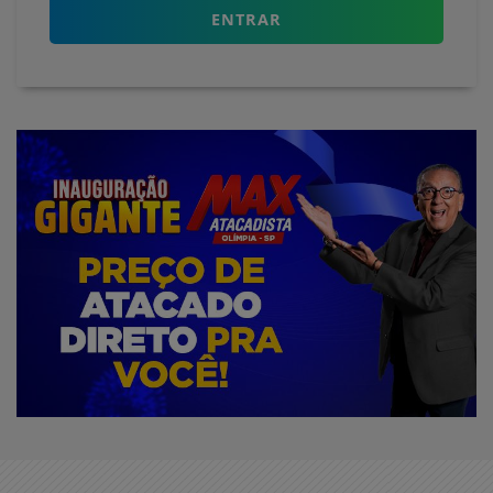
ENTRAR