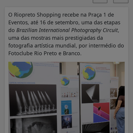
O Riopreto Shopping recebe na Praça 1 de
Eventos, até 16 de setembro, uma das etapas
do
Brazilian International Photography Circuit
,
uma das mostras mais prestigiadas da
fotografia artística mundial, por intermédio do
Fotoclube Rio Preto e Branco.