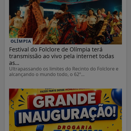
OLÍMPIA
Festival do Folclore de Olímpia terá
transmissão ao vivo pela internet todas
as...
Ultrapassando os limites do Recinto do Folclore e
alcançando o mundo todo, o 62º...