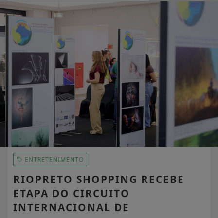
EM ALTA
ENTRETENIMENTO
RIOPRETO SHOPPING RECEBE
ETAPA DO CIRCUITO
INTERNACIONAL DE