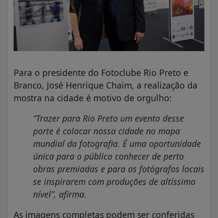
Para o presidente do Fotoclube Rio Preto e
Branco, José Henrique Chaim, a realização da
mostra na cidade é motivo de orgulho:
“Trazer para Rio Preto um evento desse
porte é colocar nossa cidade no mapa
mundial da fotografia. É uma oportunidade
única para o público conhecer de perto
obras premiadas e para os fotógrafos locais
se inspirarem com produções de altíssimo
nível”, afirma.
As imagens completas podem ser conferidas