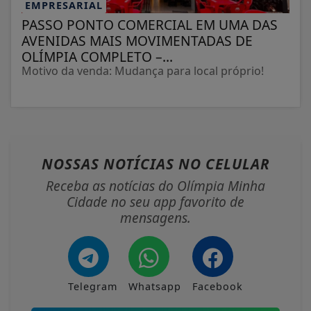
EMPRESARIAL
PASSO PONTO COMERCIAL EM UMA DAS
AVENIDAS MAIS MOVIMENTADAS DE
OLÍMPIA COMPLETO –...
Motivo da venda: Mudança para local próprio!
NOSSAS NOTÍCIAS
NO CELULAR
Receba as notícias do Olímpia Minha
Cidade no seu app favorito de
mensagens.
Telegram
Whatsapp
Facebook