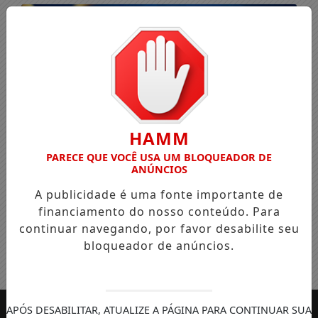
HAMM
PARECE QUE VOCÊ USA UM BLOQUEADOR DE
ANÚNCIOS
A publicidade é uma fonte importante de
financiamento do nosso conteúdo. Para
continuar navegando, por favor desabilite seu
bloqueador de anúncios.
Entrar
APÓS DESABILITAR, ATUALIZE A PÁGINA PARA CONTINUAR SUA