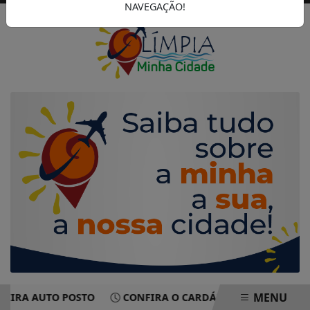
NAVEGAÇÃO!
MENU
A AUTO POSTO
CONFIRA O CARDÁPIO DO DIA DO RESTAU