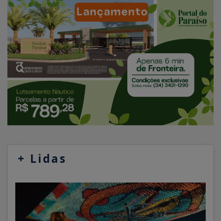
+
Lidas