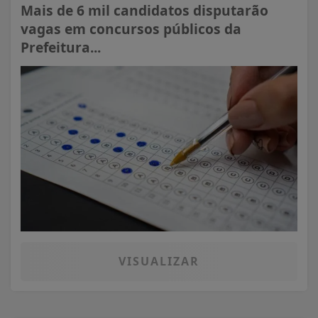
Mais de 6 mil candidatos disputarão
vagas em concursos públicos da
Prefeitura...
VISUALIZAR