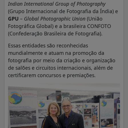
Indian International Group of Photography
(Grupo Internacional de Fotografia da Índia) e
GPU
–
Global Photographic Union
(União
Fotográfica Global) e a brasileira CONFOTO
(Confederação Brasileira de Fotografia).
Essas entidades são reconhecidas
mundialmente e atuam na promoção da
fotografia por meio da criação e organização
de salões e circuitos internacionais, além de
certificarem concursos e premiações.