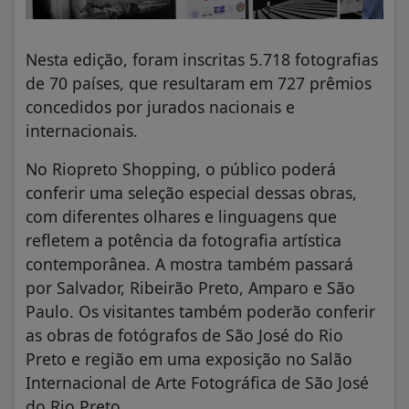
Nesta edição, foram inscritas 5.718 fotografias
de 70 países, que resultaram em 727 prêmios
concedidos por jurados nacionais e
internacionais.
No Riopreto Shopping, o público poderá
conferir uma seleção especial dessas obras,
com diferentes olhares e linguagens que
refletem a potência da fotografia artística
contemporânea. A mostra também passará
por Salvador, Ribeirão Preto, Amparo e São
Paulo. Os visitantes também poderão conferir
as obras de fotógrafos de São José do Rio
Preto e região em uma exposição no Salão
Internacional de Arte Fotográfica de São José
do Rio Preto.