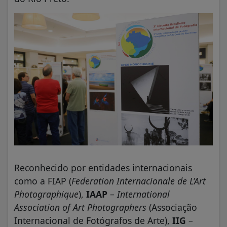
Reconhecido por entidades internacionais
como a FIAP (
Federation Internacionale de L’Art
Photographique
),
IAAP
–
International
Association of Art Photographers
(Associação
Internacional de Fotógrafos de Arte),
IIG
–