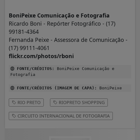
BoniPeixe Comunicação e Fotografia
Ricardo Boni - Repórter Fotográfico - (17)
99181-4364
Fernanda Peixe - Assessora de Comunicação -
(17) 99111-4061
flickr.com/photos/rboni
FONTE/CRÉDITOS:
BoniPeixe Comunicação e
Fotografia
FONTE/CRÉDITOS (IMAGEM DE CAPA):
BoniPeixe
RIO PRETO
RIOPRETO SHOPPING
CIRCUITO INTERNACIONAL DE FOTOGRAFIA