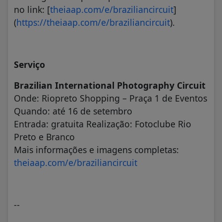
no link: [
theiaap.com/e/braziliancircuit
]
(
https://theiaap.com/e/braziliancircuit
).
Serviço
Brazilian International Photography Circuit
Onde: Riopreto Shopping – Praça 1 de Eventos
Quando: até 16 de setembro
Entrada: gratuita Realização: Fotoclube Rio
Preto e Branco
Mais informações e imagens completas:
theiaap.com/e/braziliancircuit
--