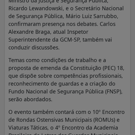
Ministro da Justiça e Segurança Pública,
Ricardo Lewandowski, e o Secretário Nacional
de Segurança Pública, Mário Luiz Sarrubbo,
confirmaram presença nos debates. Carlos
Alexandre Braga, atual Inspetor
Superintendente da GCM-SP, também vai
conduzir discussões.
Temas como condições de trabalho e a
proposta de emenda da Constituição (PEC) 18,
que dispõe sobre competências profissionais,
reconhecimento de guardas e a criação do
Fundo Nacional de Segurança Pública (FNSP),
serão abordados.
O evento também contará com o 10º Encontro
de Rondas Ostensivas Municipais (ROMUs) e
Viaturas Táticas, o 4º Encontro da Academia