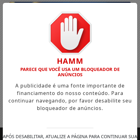
HAMM
PARECE QUE VOCÊ USA UM BLOQUEADOR DE
ANÚNCIOS
A publicidade é uma fonte importante de
financiamento do nosso conteúdo. Para
continuar navegando, por favor desabilite seu
bloqueador de anúncios.
Entrar
APÓS DESABILITAR, ATUALIZE A PÁGINA PARA CONTINUAR SUA