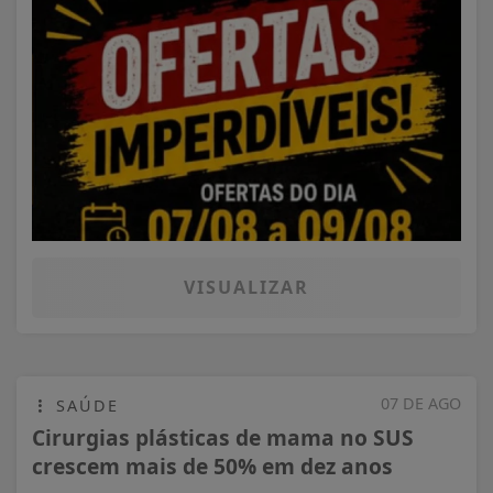
VISUALIZAR
07 DE AGO
SAÚDE
Cirurgias plásticas de mama no SUS
crescem mais de 50% em dez anos