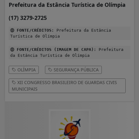
Prefeitura da Estância Turística de Olímpia
(17) 3279-2725
FONTE/CRÉDITOS:
Prefeitura da Estância
Turística de Olímpia
FONTE/CRÉDITOS (IMAGEM DE CAPA):
Prefeitura
da Estância Turística de Olímpia
OLÍMPIA
SEGURANÇA PÚBLICA
XII CONGRESSO BRASILEIRO DE GUARDAS CIVIS
MUNICIPAIS