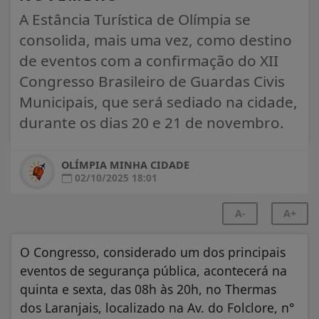
A Estância Turística de Olímpia se
consolida, mais uma vez, como destino
de eventos com a confirmação do XII
Congresso Brasileiro de Guardas Civis
Municipais, que será sediado na cidade,
durante os dias 20 e 21 de novembro.
OLÍMPIA MINHA CIDADE
02/10/2025 18:01
A-
A+
O Congresso, considerado um dos principais
eventos de segurança pública, acontecerá na
quinta e sexta, das 08h às 20h, no Thermas
dos Laranjais, localizado na Av. do Folclore, n°