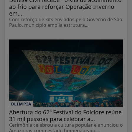
ao frio para reforçar Operação Inverno
em...
Com reforço de kits enviados pelo Governo de São
Paulo, município amplia estrutura...
OLÍMPIA
Abertura do 62º Festival do Folclore reúne
31 mil pessoas para celebrar a...
Cerimônia celebrou a cultura popular e anunciou o
Amazonas como estado homenageado...