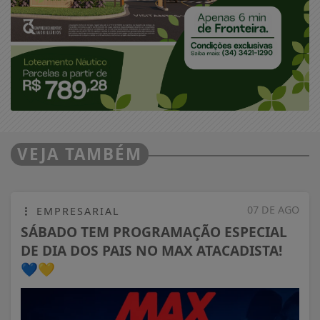
VEJA TAMBÉM
07 DE AGO
EMPRESARIAL
SÁBADO TEM PROGRAMAÇÃO ESPECIAL
DE DIA DOS PAIS NO MAX ATACADISTA!
💙💛