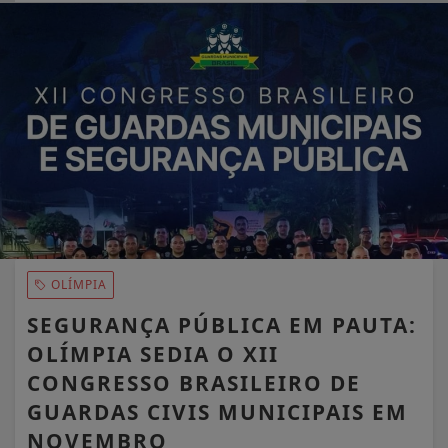
EM ALTA
OLÍMPIA
SEGURANÇA PÚBLICA EM PAUTA:
OLÍMPIA SEDIA O XII
CONGRESSO BRASILEIRO DE
GUARDAS CIVIS MUNICIPAIS EM
NOVEMBRO