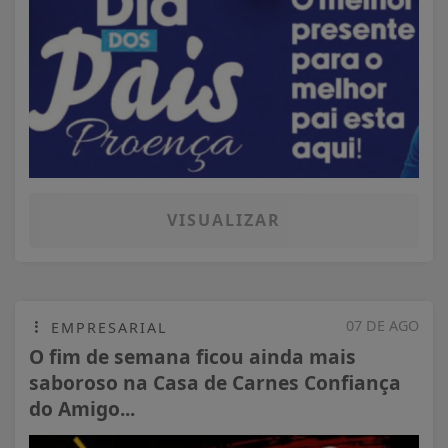
VISUALIZAR
07 DE AGO
EMPRESARIAL
O fim de semana ficou ainda mais
saboroso na Casa de Carnes Confiança
do Amigo...