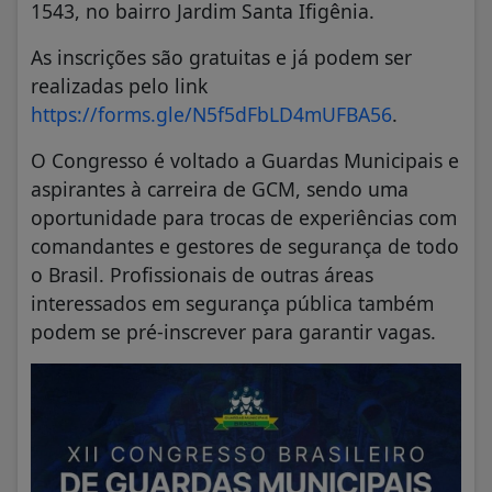
1543, no bairro Jardim Santa Ifigênia.
As inscrições são gratuitas e já podem ser
realizadas pelo link
https://forms.gle/N5f5dFbLD4mUFBA56
.
O Congresso é voltado a Guardas Municipais e
aspirantes à carreira de GCM, sendo uma
oportunidade para trocas de experiências com
comandantes e gestores de segurança de todo
o Brasil. Profissionais de outras áreas
interessados em segurança pública também
podem se pré-inscrever para garantir vagas.