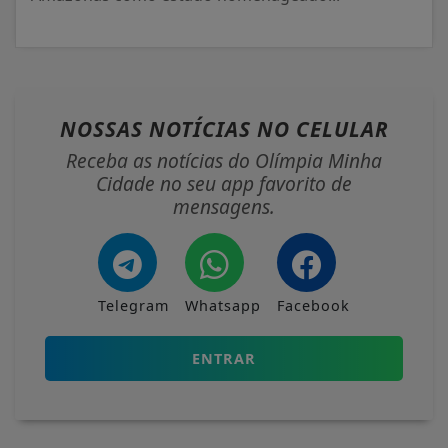
NOSSAS NOTÍCIAS
NO CELULAR
Receba as notícias do Olímpia Minha
Cidade no seu app favorito de
mensagens.
Telegram
Whatsapp
Facebook
ENTRAR