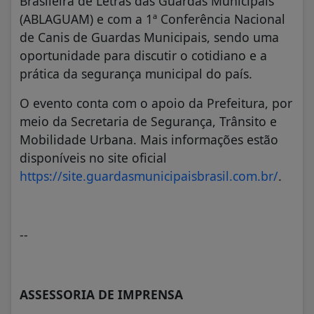
Brasileira de Letras das Guardas Municipais
(ABLAGUAM) e com a 1ª Conferência Nacional
de Canis de Guardas Municipais, sendo uma
oportunidade para discutir o cotidiano e a
prática da segurança municipal do país.
O evento conta com o apoio da Prefeitura, por
meio da Secretaria de Segurança, Trânsito e
Mobilidade Urbana. Mais informações estão
disponíveis no site oficial
https://site.guardasmunicipaisbrasil.com.br/
.
--
ASSESSORIA DE IMPRENSA