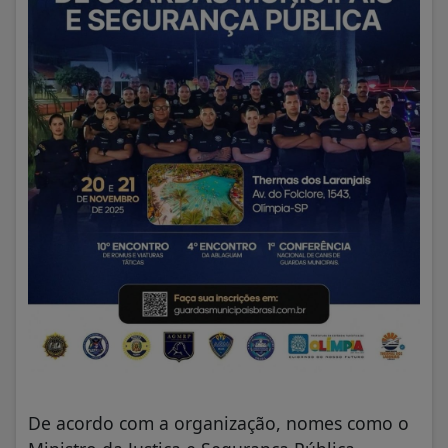
De acordo com a organização, nomes como o