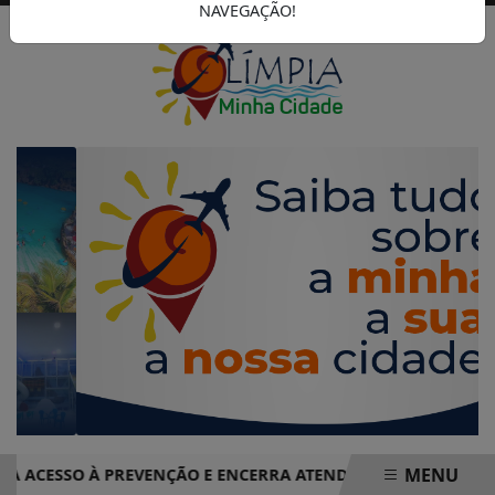
NAVEGAÇÃO!
MENU
ESSO À PREVENÇÃO E ENCERRA ATENDIMENTOS COM MAIS DE