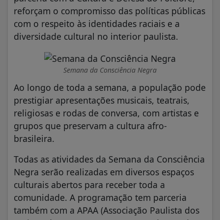
reforçam o compromisso das políticas públicas
com o respeito às identidades raciais e a
diversidade cultural no interior paulista.
Semana da Consciência Negra
Ao longo de toda a semana, a população pode
prestigiar apresentações musicais, teatrais,
religiosas e rodas de conversa, com artistas e
grupos que preservam a cultura afro-
brasileira.
Todas as atividades da Semana da Consciência
Negra serão realizadas em diversos espaços
culturais abertos para receber toda a
comunidade. A programação tem parceria
também com a APAA (Associação Paulista dos