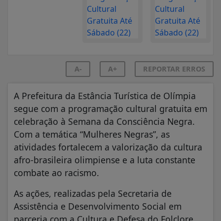
A-
A+
REPORTAR ERROS
A Prefeitura da Estância Turística de Olímpia
segue com a programação cultural gratuita em
celebração à Semana da Consciência Negra.
Com a temática “Mulheres Negras”, as
atividades fortalecem a valorização da cultura
afro-brasileira olimpiense e a luta constante
combate ao racismo.
As ações, realizadas pela Secretaria de
Assistência e Desenvolvimento Social em
parceria com a Cultura e Defesa do Folclore,