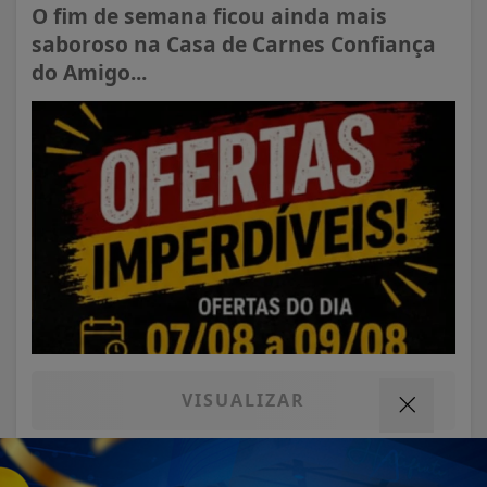
O fim de semana ficou ainda mais
saboroso na Casa de Carnes Confiança
do Amigo...
VISUALIZAR