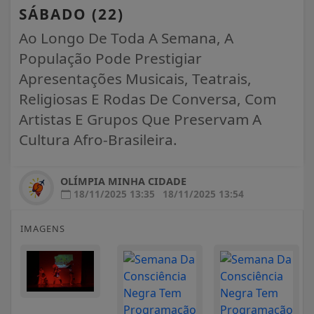
SÁBADO (22)
Ao Longo De Toda A Semana, A
População Pode Prestigiar
Apresentações Musicais, Teatrais,
Religiosas E Rodas De Conversa, Com
Artistas E Grupos Que Preservam A
Cultura Afro-Brasileira.
OLÍMPIA MINHA CIDADE
18/11/2025 13:35
18/11/2025 13:54
IMAGENS