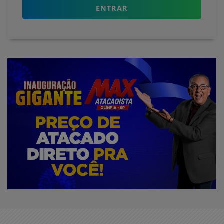
ENTRAR