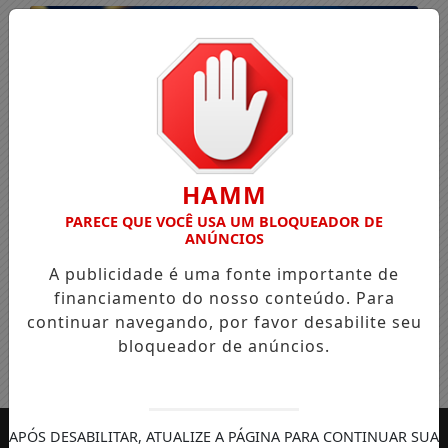
HAMM
PARECE QUE VOCÊ USA UM BLOQUEADOR DE
ANÚNCIOS
A publicidade é uma fonte importante de
financiamento do nosso conteúdo. Para
continuar navegando, por favor desabilite seu
bloqueador de anúncios.
Entrar
APÓS DESABILITAR, ATUALIZE A PÁGINA PARA CONTINUAR SUA