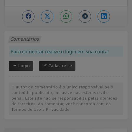
Comentários
Para comentar realize o login em sua conta!
Login
Cadastre-se
O autor do comentário é o único responsável pelo
conteúdo publicado, inclusive nas esferas civil e
penal. Este site não se responsabiliza pelas opiniões
de terceiros. Ao comentar, você concorda com os
Termos de Uso e Privacidade.