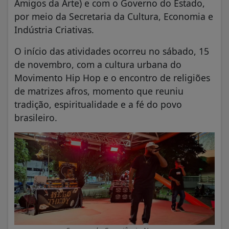
Amigos da Arte) e com o Governo do Estado,
por meio da Secretaria da Cultura, Economia e
Indústria Criativas.
O início das atividades ocorreu no sábado, 15
de novembro, com a cultura urbana do
Movimento Hip Hop e o encontro de religiões
de matrizes afros, momento que reuniu
tradição, espiritualidade e a fé do povo
brasileiro.