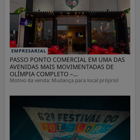
EMPRESARIAL
PASSO PONTO COMERCIAL EM UMA DAS
AVENIDAS MAIS MOVIMENTADAS DE
OLÍMPIA COMPLETO –...
Motivo da venda: Mudança para local próprio!