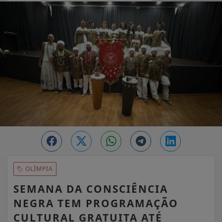
EM ALTA
OLÍMPIA
SEMANA DA CONSCIÊNCIA
NEGRA TEM PROGRAMAÇÃO
CULTURAL GRATUITA ATÉ