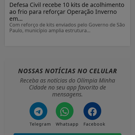
Defesa Civil recebe 10 kits de acolhimento
ao frio para reforçar Operação Inverno
em...
Com reforço de kits enviados pelo Governo de São
Paulo, município amplia estrutura...
NOSSAS NOTÍCIAS
NO CELULAR
Receba as notícias do Olímpia Minha
Cidade no seu app favorito de
mensagens.
Telegram
Whatsapp
Facebook