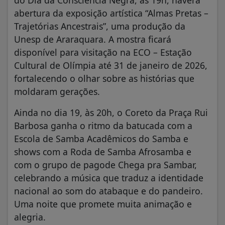
abertura da exposição artística “Almas Pretas –
Trajetórias Ancestrais”, uma produção da
Unesp de Araraquara. A mostra ficará
disponível para visitação na ECO – Estação
Cultural de Olímpia até 31 de janeiro de 2026,
fortalecendo o olhar sobre as histórias que
moldaram gerações.
Ainda no dia 19, às 20h, o Coreto da Praça Rui
Barbosa ganha o ritmo da batucada com a
Escola de Samba Acadêmicos do Samba e
shows com a Roda de Samba Afrosamba e
com o grupo de pagode Chega pra Sambar,
celebrando a música que traduz a identidade
nacional ao som do atabaque e do pandeiro.
Uma noite que promete muita animação e
alegria.