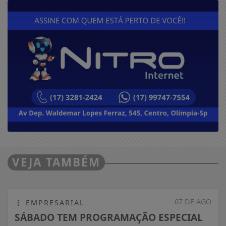
VEJA TAMBÉM
07 DE AGO
EMPRESARIAL
SÁBADO TEM PROGRAMAÇÃO ESPECIAL