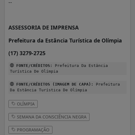
--
ASSESSORIA DE IMPRENSA
Prefeitura da Estância Turística de Olímpia
(17) 3279-2725
FONTE/CRÉDITOS:
Prefeitura Da Estância
Turística De Olímpia
FONTE/CRÉDITOS (IMAGEM DE CAPA):
Prefeitura
Da Estância Turística De Olímpia
OLÍMPIA
SEMANA DA CONSCIÊNCIA NEGRA
PROGRAMAÇÃO