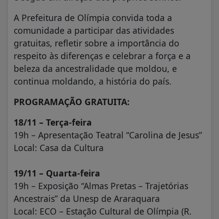
A Prefeitura de Olímpia convida toda a
comunidade a participar das atividades
gratuitas, refletir sobre a importância do
respeito às diferenças e celebrar a força e a
beleza da ancestralidade que moldou, e
continua moldando, a história do país.
PROGRAMAÇÃO GRATUITA:
18/11 – Terça-feira
19h – Apresentação Teatral “Carolina de Jesus”
Local: Casa da Cultura
19/11 – Quarta-feira
19h – Exposição “Almas Pretas – Trajetórias
Ancestrais” da Unesp de Araraquara
Local: ECO – Estação Cultural de Olímpia (R.