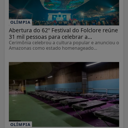
OLÍMPIA
Abertura do 62º Festival do Folclore reúne
31 mil pessoas para celebrar a...
Cerimônia celebrou a cultura popular e anunciou o
Amazonas como estado homenageado...
OLÍMPIA