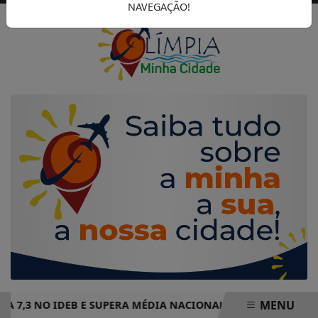
NAVEGAÇÃO!
MENU
,3 NO IDEB E SUPERA MÉDIA NACIONAL DE ENSINO FUNDAME