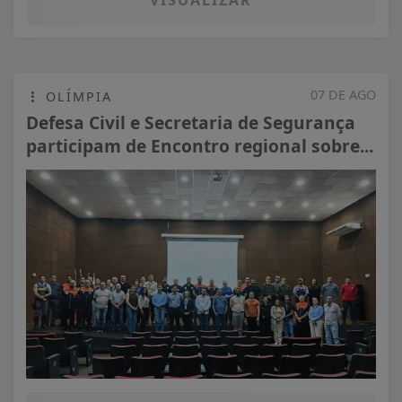
07 DE AGO
OLÍMPIA
Defesa Civil e Secretaria de Segurança
participam de Encontro regional sobre...