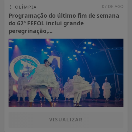
07 DE AGO
OLÍMPIA
Programação do último fim de semana
do 62º FEFOL inclui grande
peregrinação,...
VISUALIZAR