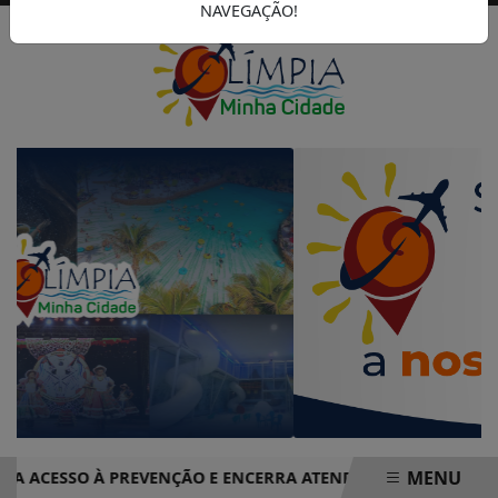
NAVEGAÇÃO!
MENU
ESSO À PREVENÇÃO E ENCERRA ATENDIMENTOS COM MAIS DE