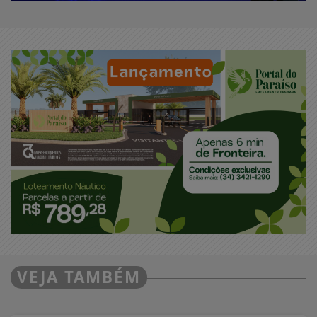
VEJA TAMBÉM