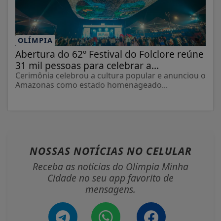
OLÍMPIA
Abertura do 62º Festival do Folclore reúne
31 mil pessoas para celebrar a...
Cerimônia celebrou a cultura popular e anunciou o
Amazonas como estado homenageado...
NOSSAS NOTÍCIAS
NO CELULAR
Receba as notícias do Olímpia Minha
Cidade no seu app favorito de
mensagens.