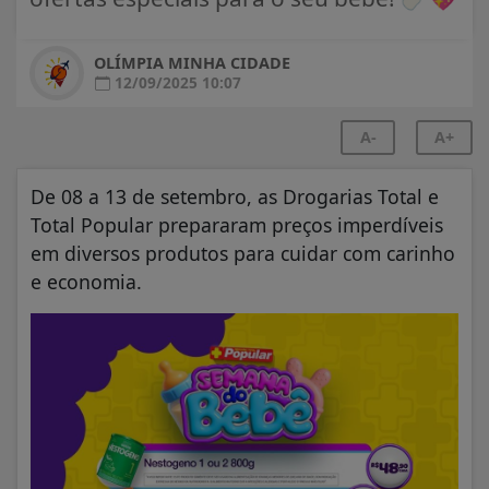
OLÍMPIA MINHA CIDADE
12/09/2025 10:07
A-
A+
De 08 a 13 de setembro, as Drogarias Total e
Total Popular prepararam preços imperdíveis
em diversos produtos para cuidar com carinho
e economia.