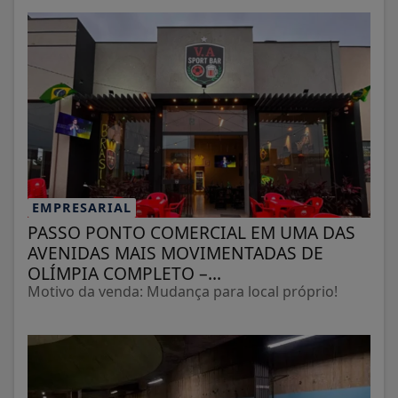
EMPRESARIAL
PASSO PONTO COMERCIAL EM UMA DAS
AVENIDAS MAIS MOVIMENTADAS DE
OLÍMPIA COMPLETO –...
Motivo da venda: Mudança para local próprio!