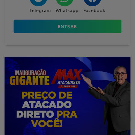
Telegram
Whatsapp
Facebook
ENTRAR