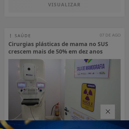
VISUALIZAR
07 DE AGO
SAÚDE
Cirurgias plásticas de mama no SUS
crescem mais de 50% em dez anos