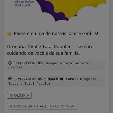
👉
Passe em uma de nossas lojas e confira!
Drogaria Total e Total Popular — sempre
cuidando de você e da sua família.
FONTE/CRÉDITOS:
Drogaria Total e Total
Popular
FONTE/CRÉDITOS (IMAGEM DE CAPA):
Drogaria
Total e Total Popular
OLÍMPIA
DROGARIA TOTAL E TOTAL POPULAR