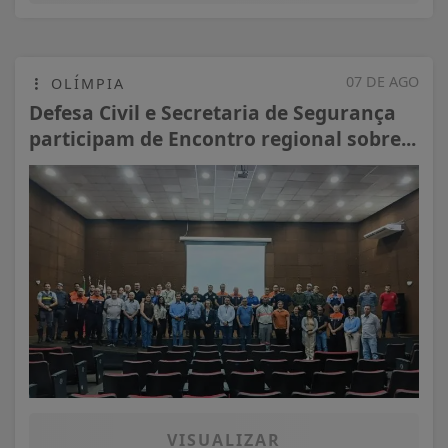
07 DE AGO
OLÍMPIA
Defesa Civil e Secretaria de Segurança
participam de Encontro regional sobre...
VISUALIZAR