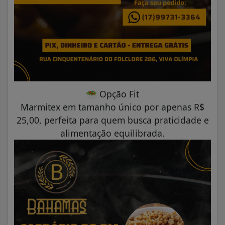
🥗
Opção Fit
Marmitex em tamanho único por apenas R$
25,00, perfeita para quem busca praticidade e
alimentação equilibrada.