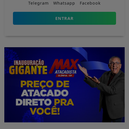
Telegram
Whatsapp
Facebook
ENTRAR