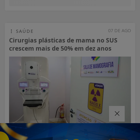
07 DE AGO
SAÚDE
Cirurgias plásticas de mama no SUS
crescem mais de 50% em dez anos