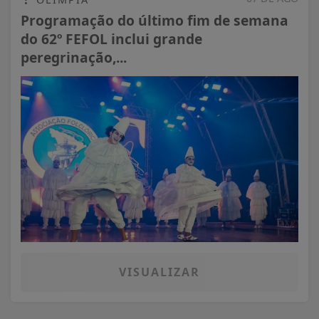
Programação do último fim de semana
do 62º FEFOL inclui grande
peregrinação,...
VISUALIZAR