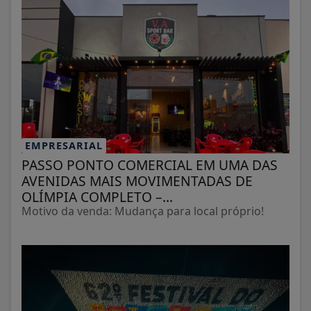
EMPRESARIAL
PASSO PONTO COMERCIAL EM UMA DAS
AVENIDAS MAIS MOVIMENTADAS DE
OLÍMPIA COMPLETO –...
Motivo da venda: Mudança para local próprio!