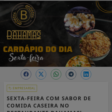
EM ALTA
EMPRESARIAL
SEXTA-FEIRA COM SABOR DE
COMIDA CASEIRA NO