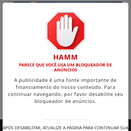
HAMM
PARECE QUE VOCÊ USA UM BLOQUEADOR DE
ANÚNCIOS
A publicidade é uma fonte importante de
financiamento do nosso conteúdo. Para
continuar navegando, por favor desabilite seu
bloqueador de anúncios.
Entrar
APÓS DESABILITAR, ATUALIZE A PÁGINA PARA CONTINUAR SUA