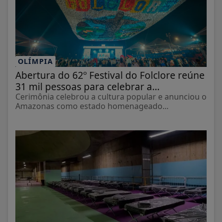
OLÍMPIA
Abertura do 62º Festival do Folclore reúne
31 mil pessoas para celebrar a...
Cerimônia celebrou a cultura popular e anunciou o
Amazonas como estado homenageado...