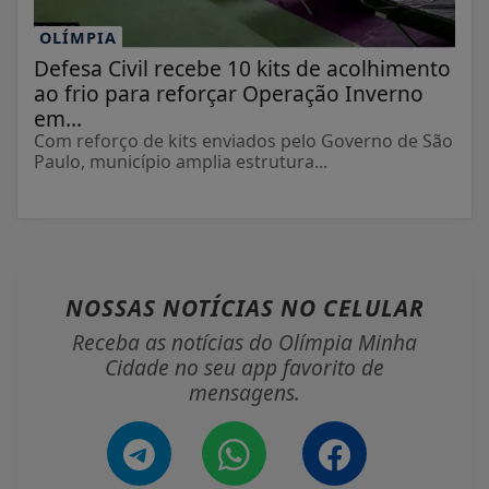
OLÍMPIA
Defesa Civil recebe 10 kits de acolhimento
ao frio para reforçar Operação Inverno
em...
Com reforço de kits enviados pelo Governo de São
Paulo, município amplia estrutura...
NOSSAS NOTÍCIAS
NO CELULAR
Receba as notícias do Olímpia Minha
Cidade no seu app favorito de
mensagens.