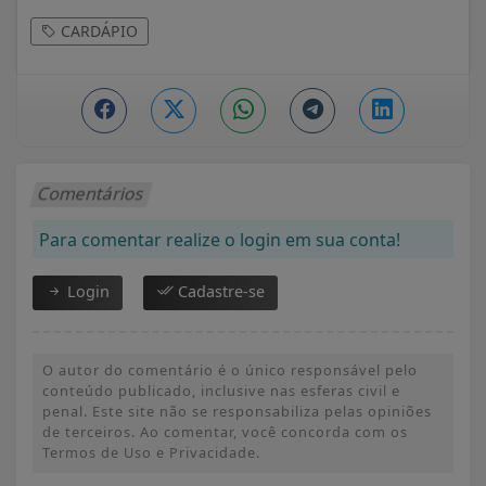
CARDÁPIO
Comentários
Para comentar realize o login em sua conta!
Login
Cadastre-se
O autor do comentário é o único responsável pelo
conteúdo publicado, inclusive nas esferas civil e
penal. Este site não se responsabiliza pelas opiniões
de terceiros. Ao comentar, você concorda com os
Termos de Uso e Privacidade.