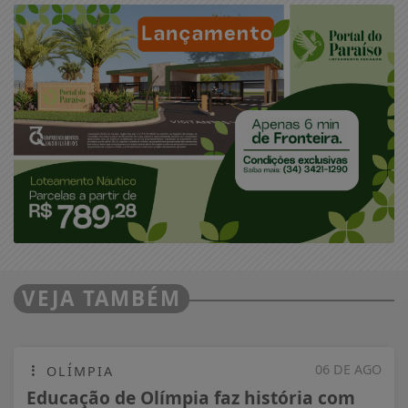
VEJA TAMBÉM
06 DE AGO
OLÍMPIA
Educação de Olímpia faz história com