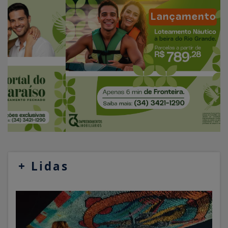
+
Lidas