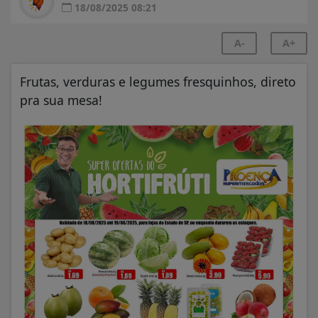
18/08/2025 08:21
A-
A+
Frutas, verduras e legumes fresquinhos, direto
pra sua mesa!