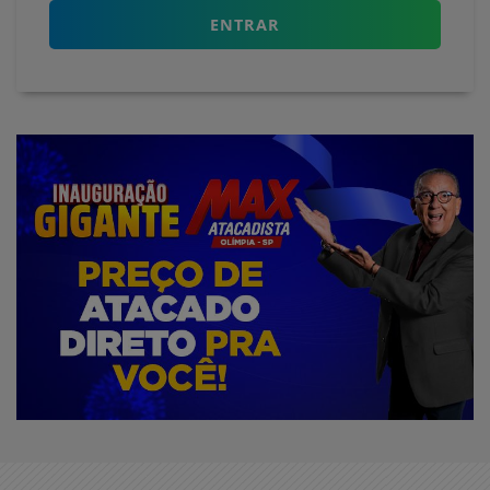
ENTRAR