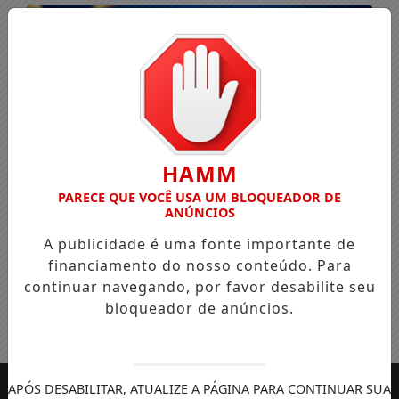
HAMM
PARECE QUE VOCÊ USA UM BLOQUEADOR DE
ANÚNCIOS
A publicidade é uma fonte importante de
financiamento do nosso conteúdo. Para
continuar navegando, por favor desabilite seu
bloqueador de anúncios.
Entrar
APÓS DESABILITAR, ATUALIZE A PÁGINA PARA CONTINUAR SUA