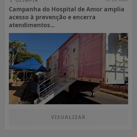
OLÍMPIA
Campanha do Hospital de Amor amplia
acesso à prevenção e encerra
atendimentos...
VISUALIZAR