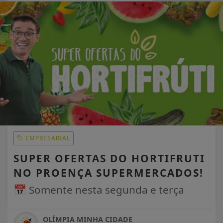
EM ALTA
EMPRESARIAL
SUPER OFERTAS DO HORTIFRUTI
NO PROENÇA SUPERMERCADOS!
📅 Somente nesta segunda e terça
OLÍMPIA MINHA CIDADE