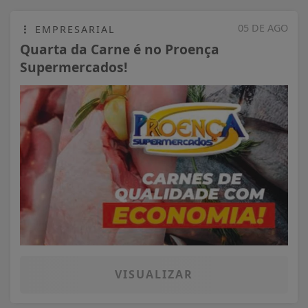
05 DE AGO
EMPRESARIAL
Quarta da Carne é no Proença
Supermercados!
VISUALIZAR