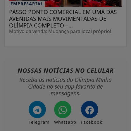
EMPRESARIAL
PASSO PONTO COMERCIAL EM UMA DAS
AVENIDAS MAIS MOVIMENTADAS DE
OLÍMPIA COMPLETO –...
Motivo da venda: Mudança para local próprio!
NOSSAS NOTÍCIAS
NO CELULAR
Receba as notícias do Olímpia Minha
Cidade no seu app favorito de
mensagens.
Telegram
Whatsapp
Facebook