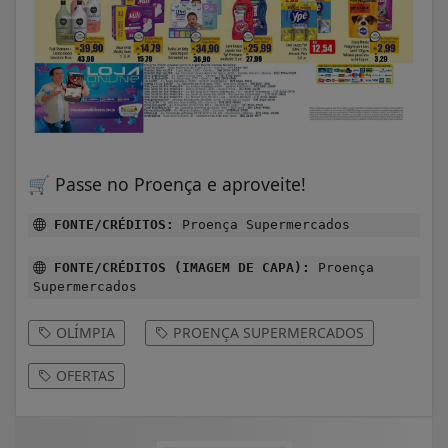
🛒 Passe no Proença e aproveite!
FONTE/CRÉDITOS:
Proença Supermercados
FONTE/CRÉDITOS (IMAGEM DE CAPA):
Proença
Supermercados
OLÍMPIA
PROENÇA SUPERMERCADOS
OFERTAS