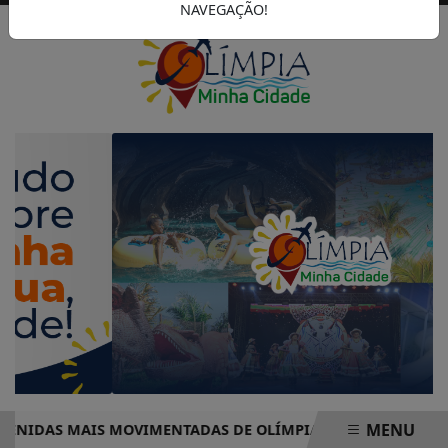
NAVEGAÇÃO!
MENU
DAS MAIS MOVIMENTADAS DE OLÍMPIA COMPLETO – PRONTO