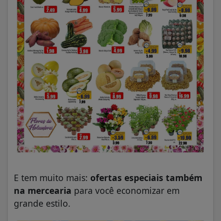
E tem muito mais:
ofertas especiais também
na mercearia
para você economizar em
grande estilo.