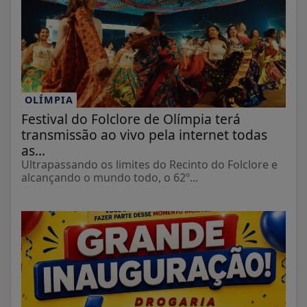
OLÍMPIA
Festival do Folclore de Olímpia terá
transmissão ao vivo pela internet todas
as...
Ultrapassando os limites do Recinto do Folclore e
alcançando o mundo todo, o 62º...