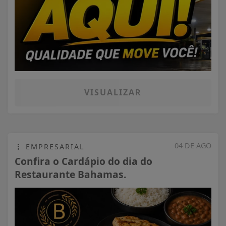
VISUALIZAR
04 DE AGO
EMPRESARIAL
Confira o Cardápio do dia do
Restaurante Bahamas.