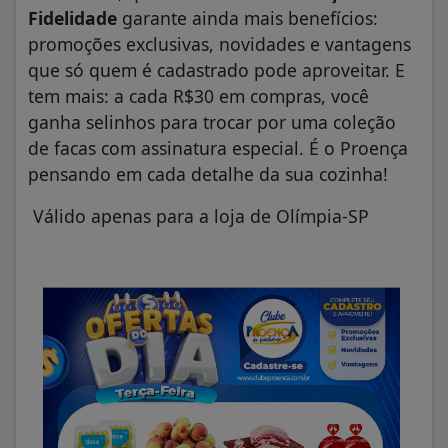
Fidelidade
garante ainda mais benefícios:
promoções exclusivas, novidades e vantagens
que só quem é cadastrado pode aproveitar. E
tem mais: a cada R$30 em compras, você
ganha selinhos para trocar por uma coleção
de facas com assinatura especial. É o Proença
pensando em cada detalhe da sua cozinha!
Válido apenas para a loja de Olímpia-SP