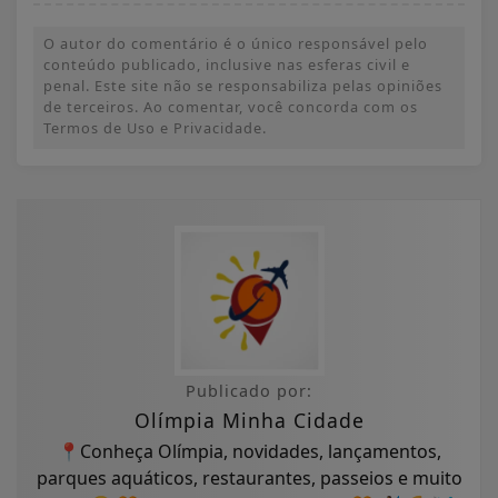
O autor do comentário é o único responsável pelo
conteúdo publicado, inclusive nas esferas civil e
penal. Este site não se responsabiliza pelas opiniões
de terceiros. Ao comentar, você concorda com os
Termos de Uso e Privacidade.
Publicado por:
Olímpia Minha Cidade
📍Conheça Olímpia, novidades, lançamentos,
parques aquáticos, restaurantes, passeios e muito