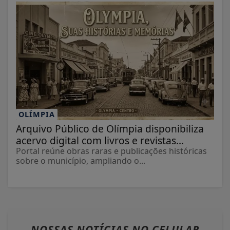
OLÍMPIA
Arquivo Público de Olímpia disponibiliza
acervo digital com livros e revistas...
Portal reúne obras raras e publicações históricas
sobre o município, ampliando o...
NOSSAS NOTÍCIAS
NO CELULAR