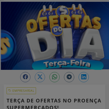
EM ALTA
EMPRESARIAL
TERÇA DE OFERTAS NO PROENÇA
SUPERMERCADOS!