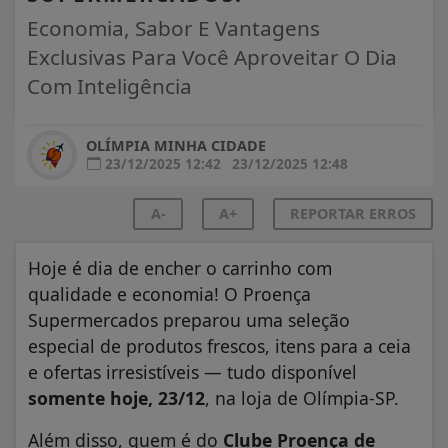
Economia, Sabor E Vantagens
Exclusivas Para Você Aproveitar O Dia
Com Inteligência
OLÍMPIA MINHA CIDADE
23/12/2025 12:42
23/12/2025 12:48
A-
A+
REPORTAR ERROS
Hoje é dia de encher o carrinho com
qualidade e economia! O Proença
Supermercados preparou uma seleção
especial de produtos frescos, itens para a ceia
e ofertas irresistíveis — tudo disponível
somente hoje, 23/12
, na loja de Olímpia-SP.
Além disso, quem é do
Clube Proença de