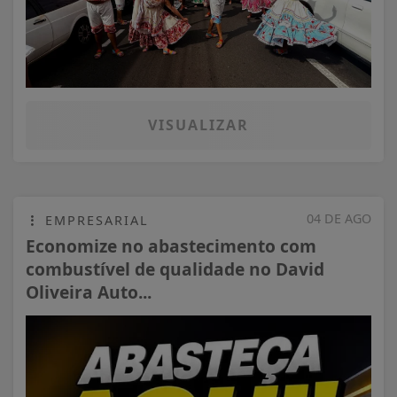
VISUALIZAR
04 DE AGO
EMPRESARIAL
Economize no abastecimento com
combustível de qualidade no David
Oliveira Auto...