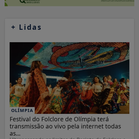
+
Lidas
OLÍMPIA
Festival do Folclore de Olímpia terá
transmissão ao vivo pela internet todas
as...