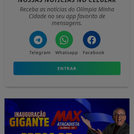
Receba as notícias do Olímpia Minha
Cidade no seu app favorito de
mensagens.
Telegram
Whatsapp
Facebook
ENTRAR