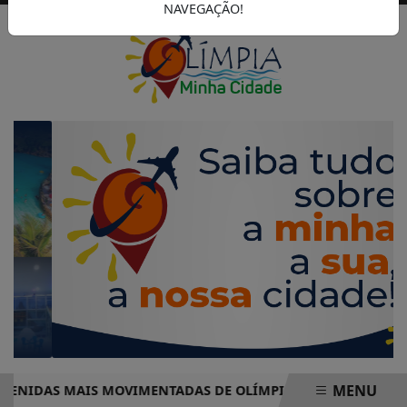
NAVEGAÇÃO!
MENU
IDAS MAIS MOVIMENTADAS DE OLÍMPIA COMPLETO – PRONTO