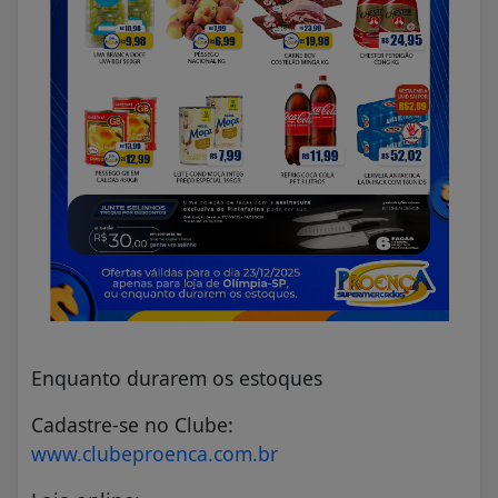
Enquanto durarem os estoques
Cadastre-se no Clube:
www.clubeproenca.com.br