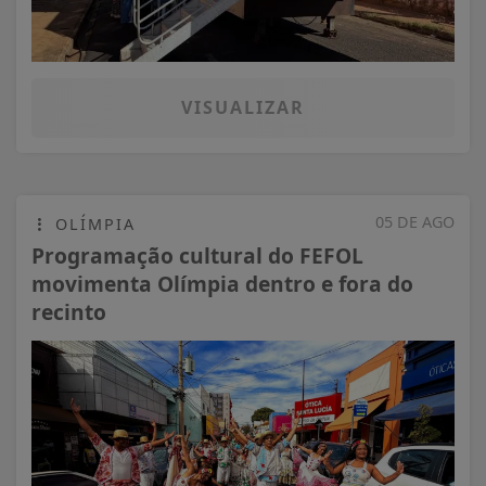
VISUALIZAR
05 DE AGO
OLÍMPIA
Programação cultural do FEFOL
movimenta Olímpia dentro e fora do
recinto