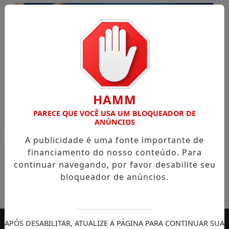
HAMM
PARECE QUE VOCÊ USA UM BLOQUEADOR DE
ANÚNCIOS
A publicidade é uma fonte importante de
financiamento do nosso conteúdo. Para
continuar navegando, por favor desabilite seu
bloqueador de anúncios.
Entrar
APÓS DESABILITAR, ATUALIZE A PÁGINA PARA CONTINUAR SUA