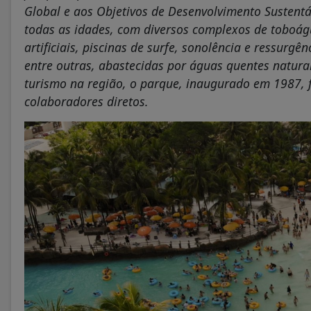
Global e aos Objetivos de Desenvolvimento Sustent
todas as idades, com diversos complexos de toboág
artificiais, piscinas de surfe, sonolência e ressurgên
entre outras, abastecidas por águas quentes natura
turismo na região, o parque, inaugurado em 1987, 
colaboradores diretos.