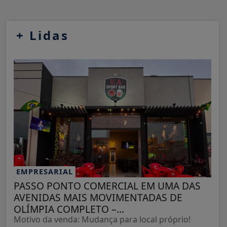
+
Lidas
EMPRESARIAL
PASSO PONTO COMERCIAL EM UMA DAS
AVENIDAS MAIS MOVIMENTADAS DE
OLÍMPIA COMPLETO –...
Motivo da venda: Mudança para local próprio!