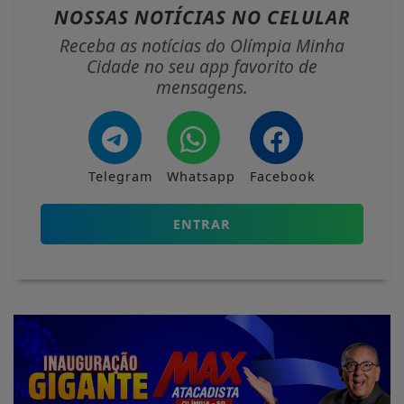
NOSSAS NOTÍCIAS
NO CELULAR
Receba as notícias do Olímpia Minha
Cidade no seu app favorito de
mensagens.
Telegram
Whatsapp
Facebook
ENTRAR