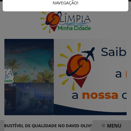
NAVEGAÇÃO!
MENU
ÍVEL DE QUALIDADE NO DAVID OLIVEIRA AUTO POSTO