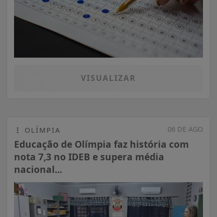
VISUALIZAR
06 DE AGO
OLÍMPIA
Educação de Olímpia faz história com
nota 7,3 no IDEB e supera média
nacional...