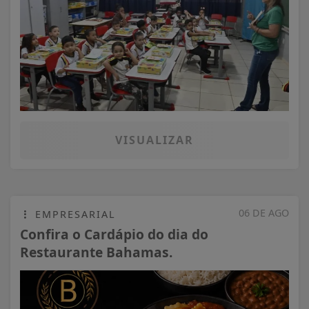
VISUALIZAR
06 DE AGO
EMPRESARIAL
Confira o Cardápio do dia do
Restaurante Bahamas.