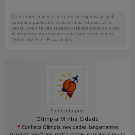
O autor do comentário é o único responsável pelo
conteúdo publicado, inclusive nas esferas civil e
penal. Este site não se responsabiliza pelas opiniões
de terceiros. Ao comentar, você concorda com os
Termos de Uso e Privacidade.
Publicado por:
Olímpia Minha Cidade
📍Conheça Olímpia, novidades, lançamentos,
parques aquáticos, restaurantes, passeios e muito