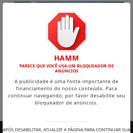
HAMM
PARECE QUE VOCÊ USA UM BLOQUEADOR DE
ANÚNCIOS
A publicidade é uma fonte importante de
financiamento do nosso conteúdo. Para
continuar navegando, por favor desabilite seu
bloqueador de anúncios.
Entrar
APÓS DESABILITAR, ATUALIZE A PÁGINA PARA CONTINUAR SUA