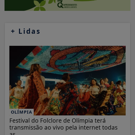
+
Lidas
OLÍMPIA
Festival do Folclore de Olímpia terá
transmissão ao vivo pela internet todas
as...