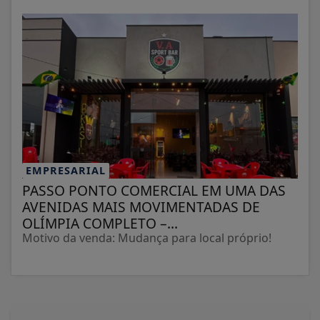
EMPRESARIAL
PASSO PONTO COMERCIAL EM UMA DAS
AVENIDAS MAIS MOVIMENTADAS DE
OLÍMPIA COMPLETO –...
Motivo da venda: Mudança para local próprio!