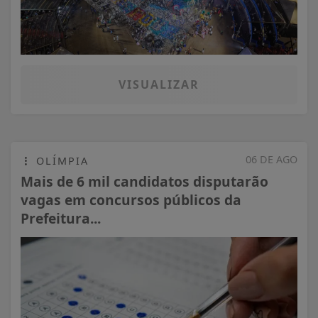
VISUALIZAR
06 DE AGO
OLÍMPIA
Mais de 6 mil candidatos disputarão
vagas em concursos públicos da
Prefeitura...