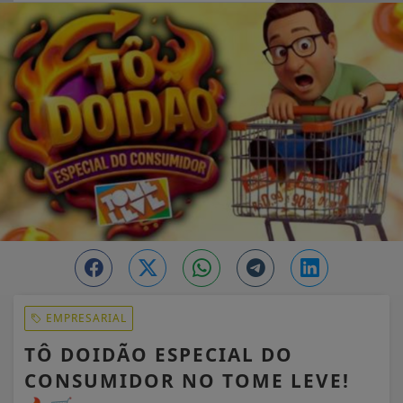
EM ALTA
EMPRESARIAL
TÔ DOIDÃO ESPECIAL DO
CONSUMIDOR NO TOME LEVE!