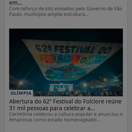
em...
Com reforço de kits enviados pelo Governo de São
Paulo, município amplia estrutura...
OLÍMPIA
Abertura do 62º Festival do Folclore reúne
31 mil pessoas para celebrar a...
Cerimônia celebrou a cultura popular e anunciou o
Amazonas como estado homenageado...