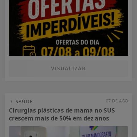
VISUALIZAR
07 DE AGO
SAÚDE
Cirurgias plásticas de mama no SUS
crescem mais de 50% em dez anos