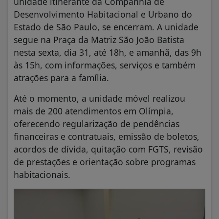
unidade itinerante da Companhia de
Desenvolvimento Habitacional e Urbano do
Estado de São Paulo, se encerram. A unidade
segue na Praça da Matriz São João Batista
nesta sexta, dia 31, até 18h, e amanhã, das 9h
às 15h, com informações, serviços e também
atrações para a família.
Até o momento, a unidade móvel realizou
mais de 200 atendimentos em Olímpia,
oferecendo regularização de pendências
financeiras e contratuais, emissão de boletos,
acordos de dívida, quitação com FGTS, revisão
de prestações e orientação sobre programas
habitacionais.