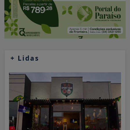
+
Lidas