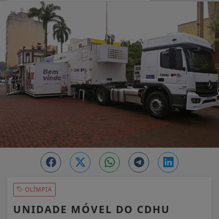
EM ALTA
OLÍMPIA
UNIDADE MÓVEL DO CDHU