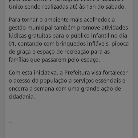
Único sendo realizadas até às 15h do sábado.
Para tornar o ambiente mais acolhedor, a
gestão municipal também promove atividades
lúdicas gratuitas para o público infantil no dia
01, contando com brinquedos infláveis, pipoca
de graça e espaço de recreação para as
famílias que passarem pelo espaço.
Com esta iniciativa, a Prefeitura visa fortalecer
o acesso da população a serviços essenciais e
encerra a semana com uma grande ação de
cidadania.
--