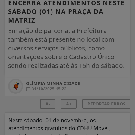
ENCERRA ATENDIMENTOS NESTE
SÁBADO (01) NA PRAÇA DA
MATRIZ
Em ação de parceria, a Prefeitura
também está presente no local com
diversos serviços públicos, como
orientações sobre o Cadastro Único
sendo realizadas até às 15h do sábado.
OLÍMPIA MINHA CIDADE
31/10/2025 15:22
A-
A+
REPORTAR ERROS
Neste sábado, 01 de novembro, os
atendimentos gratuitos do CDHU Móvel,