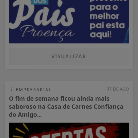
VISUALIZAR
07 DE AGO
EMPRESARIAL
O fim de semana ficou ainda mais
saboroso na Casa de Carnes Confiança
do Amigo...