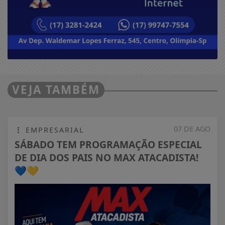
VEJA TAMBÉM
07 DE AGO
EMPRESARIAL
SÁBADO TEM PROGRAMAÇÃO ESPECIAL
DE DIA DOS PAIS NO MAX ATACADISTA!
💙💛