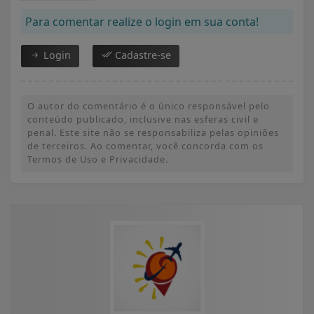
Para comentar realize o login em sua conta!
Login
Cadastre-se
O autor do comentário é o único responsável pelo
conteúdo publicado, inclusive nas esferas civil e
penal. Este site não se responsabiliza pelas opiniões
de terceiros. Ao comentar, você concorda com os
Termos de Uso e Privacidade.