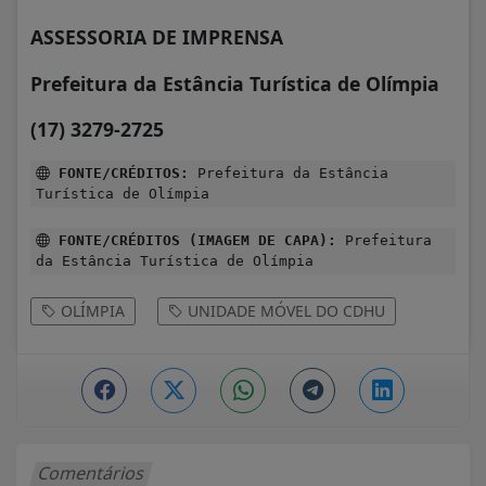
ASSESSORIA DE IMPRENSA
Prefeitura da Estância Turística de Olímpia
(17) 3279-2725
FONTE/CRÉDITOS:
Prefeitura da Estância
Turística de Olímpia
FONTE/CRÉDITOS (IMAGEM DE CAPA):
Prefeitura
da Estância Turística de Olímpia
OLÍMPIA
UNIDADE MÓVEL DO CDHU
Comentários