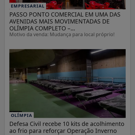
EMPRESARIAL
PASSO PONTO COMERCIAL EM UMA DAS
AVENIDAS MAIS MOVIMENTADAS DE
OLÍMPIA COMPLETO –...
Motivo da venda: Mudança para local próprio!
OLÍMPIA
Defesa Civil recebe 10 kits de acolhimento
ao frio para reforçar Operação Inverno