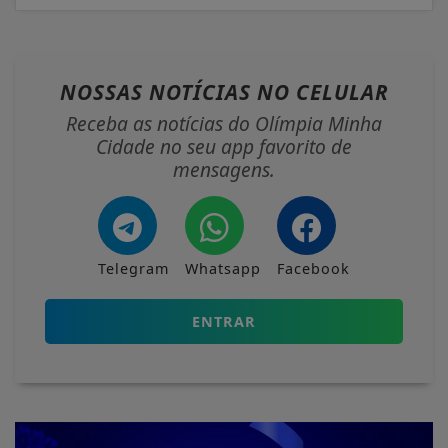
NOSSAS NOTÍCIAS
NO CELULAR
Receba as notícias do Olímpia Minha
Cidade no seu app favorito de
mensagens.
Telegram
Whatsapp
Facebook
ENTRAR