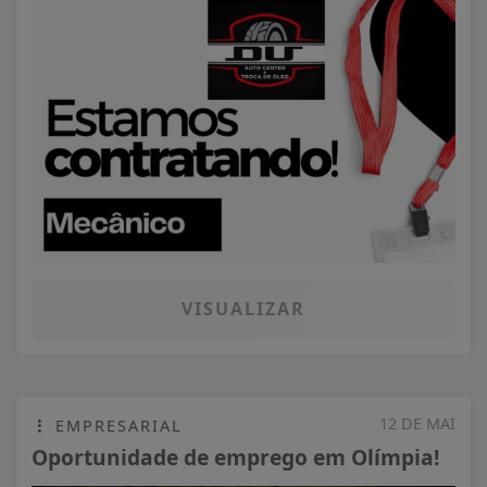
VISUALIZAR
12 DE MAI
EMPRESARIAL
Oportunidade de emprego em Olímpia!