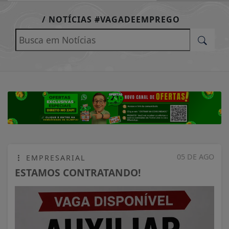
EM ALTA
/ NOTÍCIAS #VAGADEEMPREGO
05 DE AGO
EMPRESARIAL
ESTAMOS CONTRATANDO!