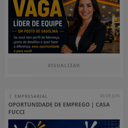
VISUALIZAR
05 DE JUN
EMPRESARIAL
OPORTUNIDADE DE EMPREGO | CASA
FUCCI