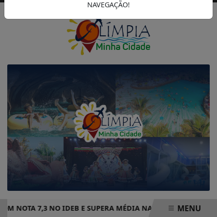
NAVEGAÇÃO!
MENU
M NOTA 7,3 NO IDEB E SUPERA MÉDIA NACIONAL DE ENSINO