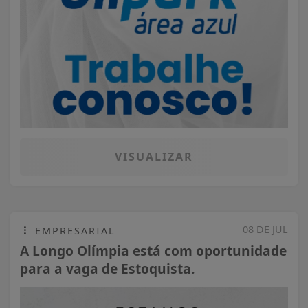
VISUALIZAR
08 DE JUL
EMPRESARIAL
A Longo Olímpia está com oportunidade
para a vaga de Estoquista.