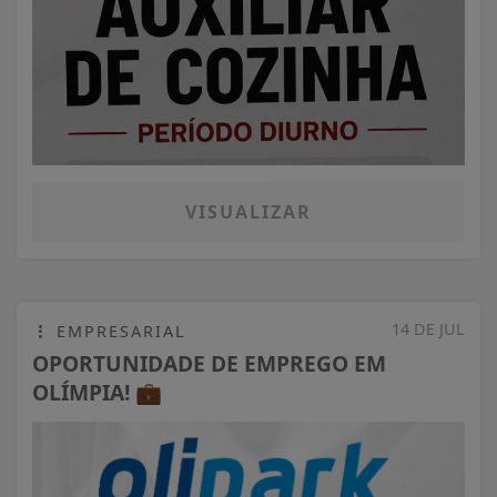
VISUALIZAR
14 DE JUL
EMPRESARIAL
OPORTUNIDADE DE EMPREGO EM
OLÍMPIA! 💼