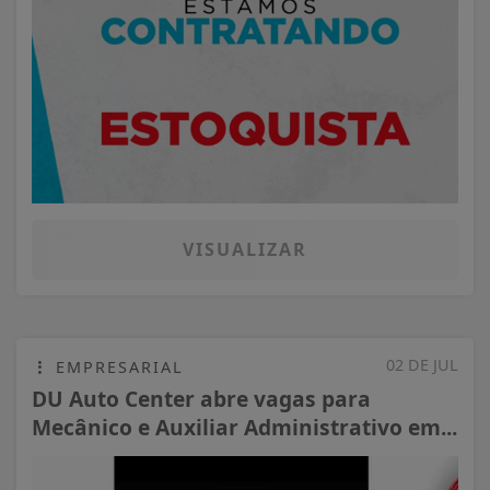
VISUALIZAR
02 DE JUL
EMPRESARIAL
DU Auto Center abre vagas para
Mecânico e Auxiliar Administrativo em...