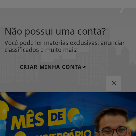
Não possui uma conta?
Você pode ler matérias exclusivas, anunciar
classificados e muito mais!
CRIAR MINHA CONTA