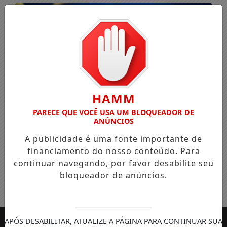
HAMM
PARECE QUE VOCÊ USA UM BLOQUEADOR DE
ANÚNCIOS
A publicidade é uma fonte importante de
financiamento do nosso conteúdo. Para
continuar navegando, por favor desabilite seu
bloqueador de anúncios.
Entrar
APÓS DESABILITAR, ATUALIZE A PÁGINA PARA CONTINUAR SUA