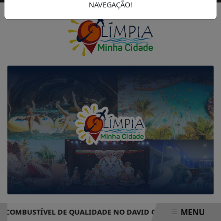
NAVEGAÇÃO!
MENU
COMBUSTÍVEL DE QUALIDADE NO DAVID OLIVEIRA AUTO POS