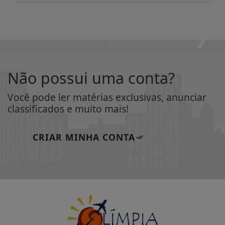
Não possui uma conta?
Você pode ler matérias exclusivas, anunciar
classificados e muito mais!
CRIAR MINHA CONTA