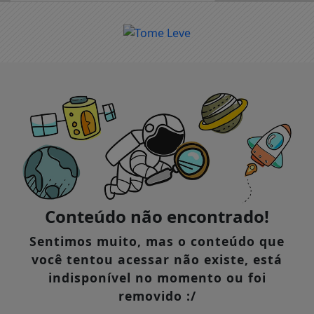
EM ALTA
Conteúdo não encontrado!
Sentimos muito, mas o conteúdo que
você tentou acessar não existe, está
indisponível no momento ou foi
removido :/