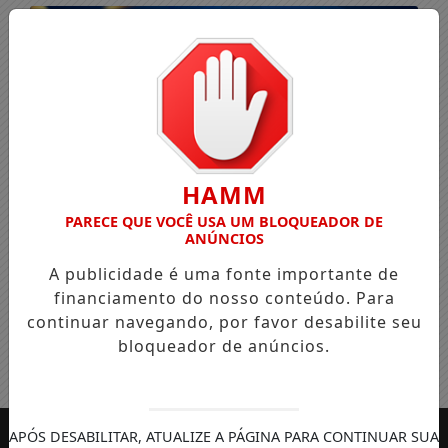
HAMM
PARECE QUE VOCÊ USA UM BLOQUEADOR DE
ANÚNCIOS
A publicidade é uma fonte importante de
financiamento do nosso conteúdo. Para
continuar navegando, por favor desabilite seu
bloqueador de anúncios.
Entrar
APÓS DESABILITAR, ATUALIZE A PÁGINA PARA CONTINUAR SUA