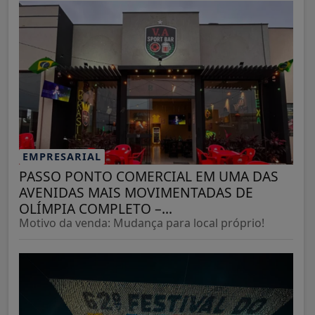
EMPRESARIAL
PASSO PONTO COMERCIAL EM UMA DAS
AVENIDAS MAIS MOVIMENTADAS DE
OLÍMPIA COMPLETO –...
Motivo da venda: Mudança para local próprio!