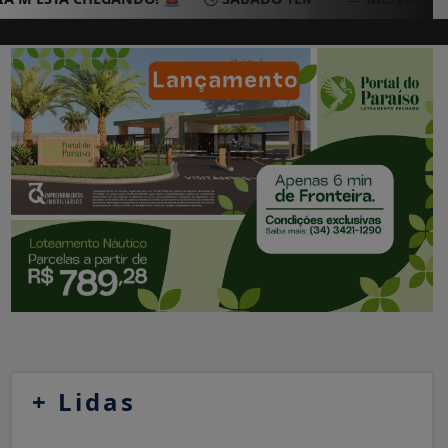
+
Lidas