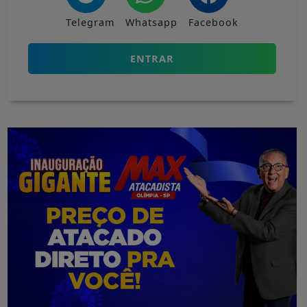
Telegram
Whatsapp
Facebook
ENTRAR