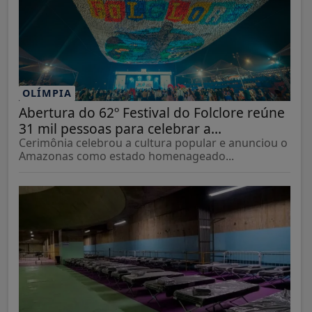
OLÍMPIA
Abertura do 62º Festival do Folclore reúne
31 mil pessoas para celebrar a...
Cerimônia celebrou a cultura popular e anunciou o
Amazonas como estado homenageado...