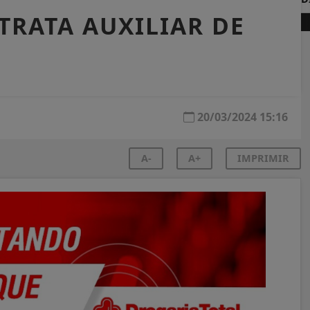
TRATA AUXILIAR DE
20/03/2024 15:16
A-
A+
IMPRIMIR