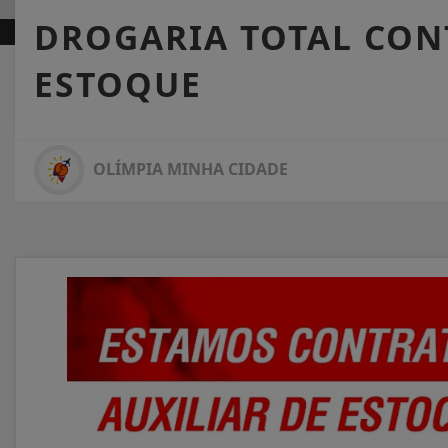
DROGARIA TOTAL CON
ESTOQUE
OLÍMPIA MINHA CIDADE