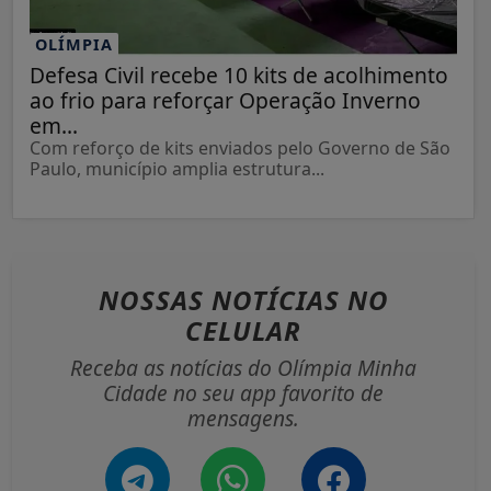
OLÍMPIA
Defesa Civil recebe 10 kits de acolhimento
ao frio para reforçar Operação Inverno
em...
Com reforço de kits enviados pelo Governo de São
Paulo, município amplia estrutura...
NOSSAS NOTÍCIAS
NO
CELULAR
Receba as notícias do Olímpia Minha
Cidade no seu app favorito de
mensagens.