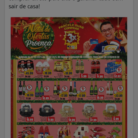
sair de casa!