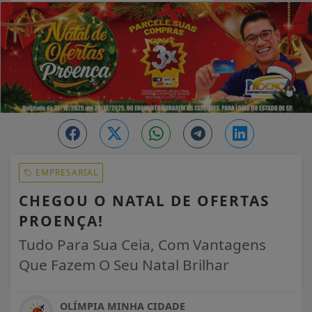
EM ALTA
EMPRESARIAL
CHEGOU O NATAL DE OFERTAS
PROENÇA!
Tudo Para Sua Ceia, Com Vantagens
Que Fazem O Seu Natal Brilhar
OLÍMPIA MINHA CIDADE