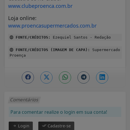
www.clubeproenca.com.br
Loja online:
www.proencasupermercados.com.br
FONTE/CRÉDITOS:
Ezequiel Santos - Redação
FONTE/CRÉDITOS (IMAGEM DE CAPA):
Supermercado
Proença
Comentários
Para comentar realize o login em sua conta!
Login
Cadastre-se