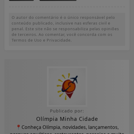
O autor do comentário é o único responsável pelo
conteúdo publicado, inclusive nas esferas civil e
penal. Este site não se responsabiliza pelas opiniões
de terceiros. Ao comentar, você concorda com os
Termos de Uso e Privacidade.
Publicado por:
Olímpia Minha Cidade
📍Conheça Olímpia, novidades, lançamentos,