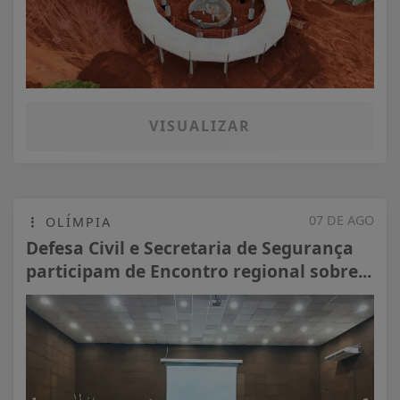
VISUALIZAR
07 DE AGO
OLÍMPIA
Defesa Civil e Secretaria de Segurança
participam de Encontro regional sobre...