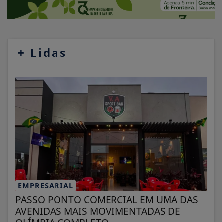
+
Lidas
EMPRESARIAL
PASSO PONTO COMERCIAL EM UMA DAS
AVENIDAS MAIS MOVIMENTADAS DE