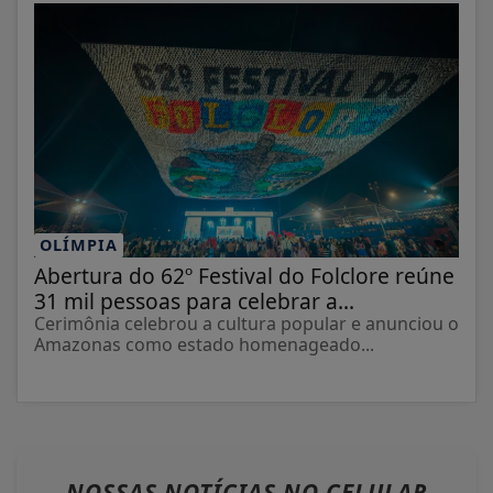
OLÍMPIA
Abertura do 62º Festival do Folclore reúne
31 mil pessoas para celebrar a...
Cerimônia celebrou a cultura popular e anunciou o
Amazonas como estado homenageado...
NOSSAS NOTÍCIAS
NO CELULAR