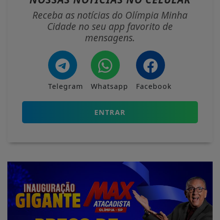
Receba as notícias do Olímpia Minha
Cidade no seu app favorito de
mensagens.
Telegram
Whatsapp
Facebook
ENTRAR