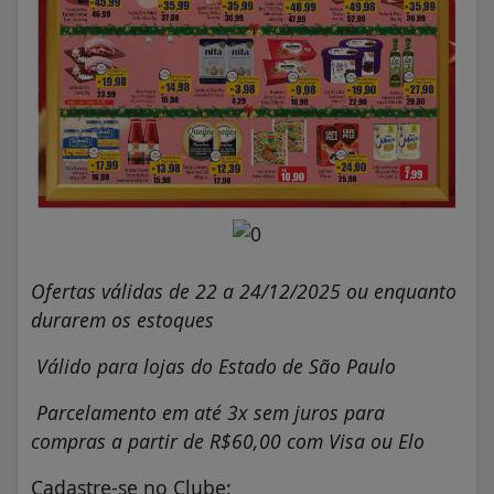
Ofertas válidas de 22 a 24/12/2025 ou enquanto
durarem os estoques
Válido para lojas do Estado de São Paulo
Parcelamento em até 3x sem juros para
compras a partir de R$60,00 com Visa ou Elo
Cadastre-se no Clube: