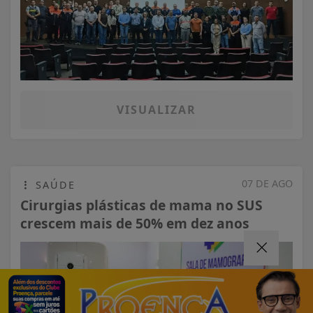
VISUALIZAR
07 DE AGO
SAÚDE
Cirurgias plásticas de mama no SUS
crescem mais de 50% em dez anos