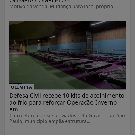
OLÍMPIA COMPLETO –...
Motivo da venda: Mudança para local próprio!
OLÍMPIA
Defesa Civil recebe 10 kits de acolhimento
ao frio para reforçar Operação Inverno
em...
Com reforço de kits enviados pelo Governo de São
Paulo, município amplia estrutura...