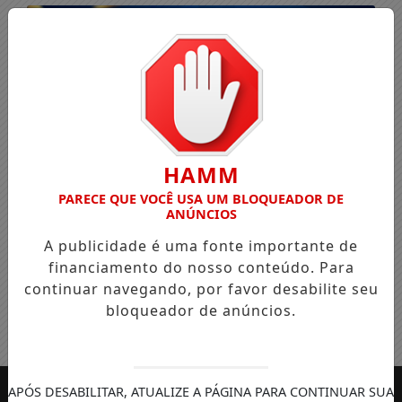
HAMM
PARECE QUE VOCÊ USA UM BLOQUEADOR DE
ANÚNCIOS
A publicidade é uma fonte importante de
financiamento do nosso conteúdo. Para
continuar navegando, por favor desabilite seu
bloqueador de anúncios.
Entrar
APÓS DESABILITAR, ATUALIZE A PÁGINA PARA CONTINUAR SUA