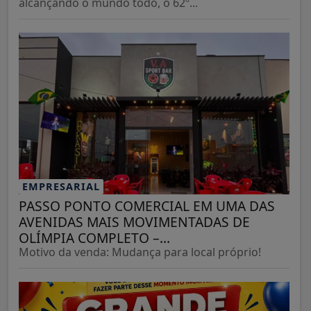
alcançando o mundo todo, o 62º...
EMPRESARIAL
PASSO PONTO COMERCIAL EM UMA DAS
AVENIDAS MAIS MOVIMENTADAS DE
OLÍMPIA COMPLETO –...
Motivo da venda: Mudança para local próprio!