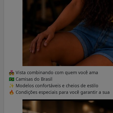
💑 Vista combinando com quem você ama
🇧🇷 Camisas do Brasil
✨ Modelos confortáveis e cheios de estilo
🔥 Condições especiais para você garantir a sua