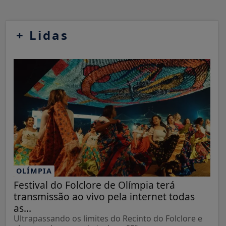
+
Lidas
OLÍMPIA
Festival do Folclore de Olímpia terá
transmissão ao vivo pela internet todas
as...
Ultrapassando os limites do Recinto do Folclore e