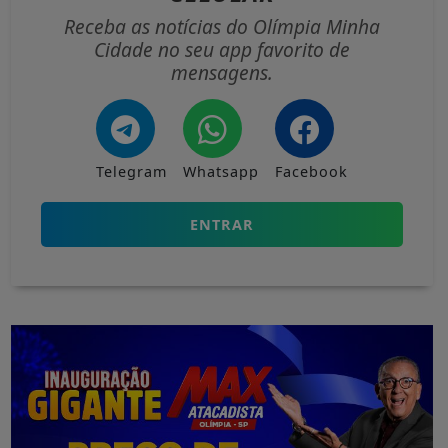
Receba as notícias do Olímpia Minha
Cidade no seu app favorito de
mensagens.
Telegram
Whatsapp
Facebook
ENTRAR