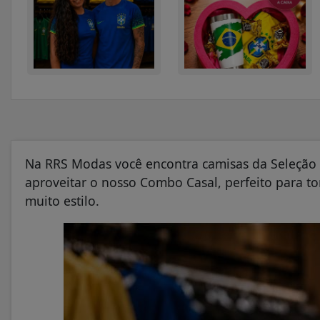
Na RRS Modas você encontra camisas da Seleção B
aproveitar o nosso Combo Casal, perfeito para to
muito estilo.