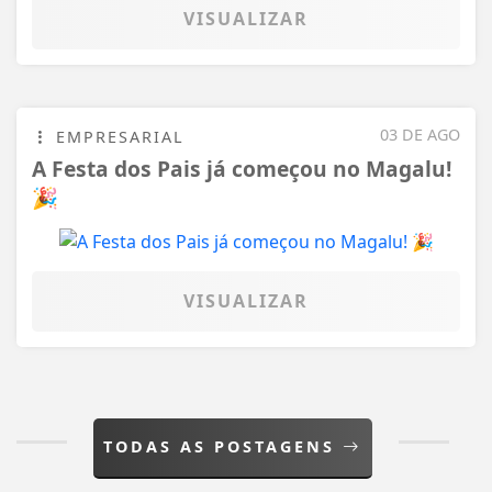
VISUALIZAR
03 DE AGO
EMPRESARIAL
A Festa dos Pais já começou no Magalu!
🎉
VISUALIZAR
TODAS AS POSTAGENS