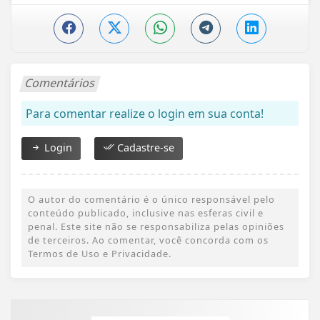
Comentários
Para comentar realize o login em sua conta!
Login
Cadastre-se
O autor do comentário é o único responsável pelo
conteúdo publicado, inclusive nas esferas civil e
penal. Este site não se responsabiliza pelas opiniões
de terceiros. Ao comentar, você concorda com os
Termos de Uso e Privacidade.