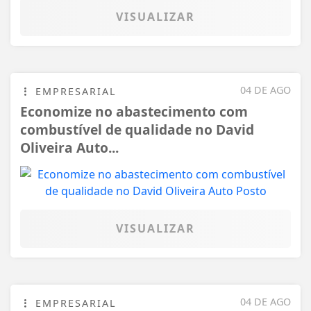
VISUALIZAR
04 DE AGO
EMPRESARIAL
Economize no abastecimento com
combustível de qualidade no David
Oliveira Auto...
VISUALIZAR
04 DE AGO
EMPRESARIAL