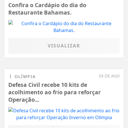
Confira o Cardápio do dia do
Restaurante Bahamas.
VISUALIZAR
03 DE AGO
OLÍMPIA
Defesa Civil recebe 10 kits de
acolhimento ao frio para reforçar
Operação...