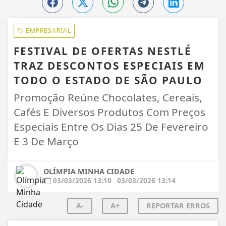
EMPRESARIAL
FESTIVAL DE OFERTAS NESTLÉ
TRAZ DESCONTOS ESPECIAIS EM
TODO O ESTADO DE SÃO PAULO
Promoção Reúne Chocolates, Cereais,
Cafés E Diversos Produtos Com Preços
Especiais Entre Os Dias 25 De Fevereiro
E 3 De Março
OLÍMPIA MINHA CIDADE
03/03/2026 13:10
03/03/2026 13:14
A-
A+
REPORTAR ERROS