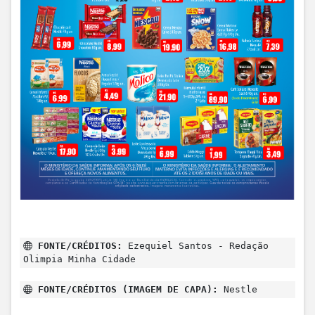
FONTE/CRÉDITOS:
Ezequiel Santos - Redação
Olimpia Minha Cidade
FONTE/CRÉDITOS (IMAGEM DE CAPA):
Nestle