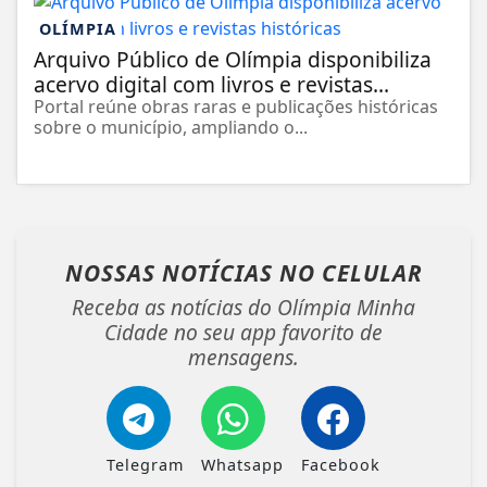
OLÍMPIA
Arquivo Público de Olímpia disponibiliza
acervo digital com livros e revistas...
Portal reúne obras raras e publicações históricas
sobre o município, ampliando o...
NOSSAS NOTÍCIAS
NO CELULAR
Receba as notícias do Olímpia Minha
Cidade no seu app favorito de
mensagens.
Telegram
Whatsapp
Facebook