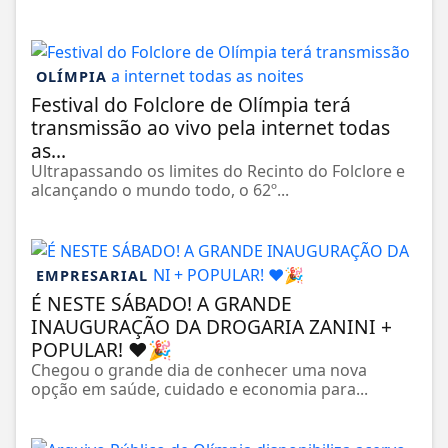
OLÍMPIA
Festival do Folclore de Olímpia terá
transmissão ao vivo pela internet todas
as...
Ultrapassando os limites do Recinto do Folclore e
alcançando o mundo todo, o 62º...
EMPRESARIAL
É NESTE SÁBADO! A GRANDE
INAUGURAÇÃO DA DROGARIA ZANINI +
POPULAR! ❤️🎉
Chegou o grande dia de conhecer uma nova
opção em saúde, cuidado e economia para...