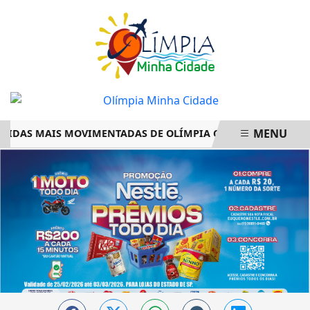
MENU
DAS MAIS MOVIMENTADAS DE OLÍMPIA COMPLETO – PRONTO
EM ALTA