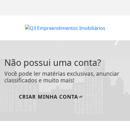
Não possui uma conta?
Você pode ler matérias exclusivas, anunciar
classificados e muito mais!
CRIAR MINHA CONTA