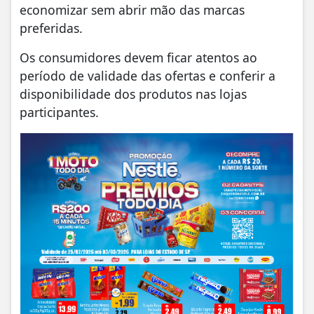
economizar sem abrir mão das marcas
preferidas.
Os consumidores devem ficar atentos ao
período de validade das ofertas e conferir a
disponibilidade dos produtos nas lojas
participantes.