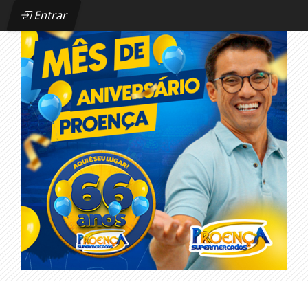
Entrar