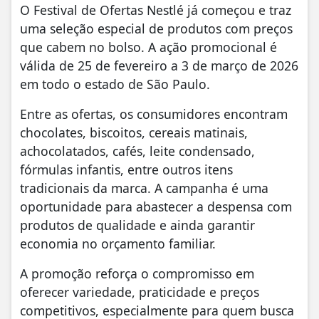
O Festival de Ofertas Nestlé já começou e traz
uma seleção especial de produtos com preços
que cabem no bolso. A ação promocional é
válida de 25 de fevereiro a 3 de março de 2026
em todo o estado de São Paulo.
Entre as ofertas, os consumidores encontram
chocolates, biscoitos, cereais matinais,
achocolatados, cafés, leite condensado,
fórmulas infantis, entre outros itens
tradicionais da marca. A campanha é uma
oportunidade para abastecer a despensa com
produtos de qualidade e ainda garantir
economia no orçamento familiar.
A promoção reforça o compromisso em
oferecer variedade, praticidade e preços
competitivos, especialmente para quem busca