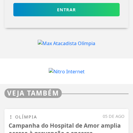
ENTRAR
VEJA TAMBÉM
05 DE AGO
OLÍMPIA
Campanha do Hospital de Amor amplia