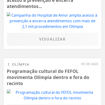
acesso à prevenção e encerra
atendimentos...
VISUALIZAR
05 DE AGO
OLÍMPIA
Programação cultural do FEFOL
movimenta Olímpia dentro e fora do
recinto