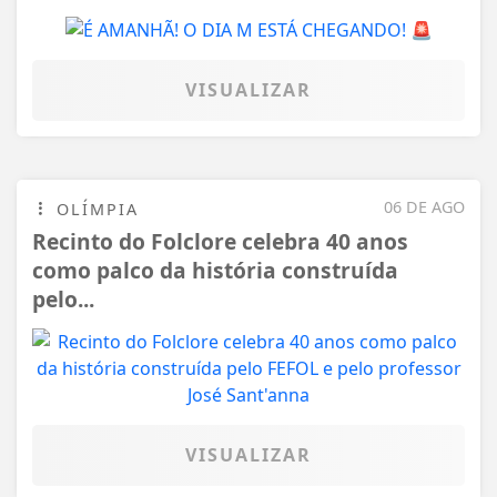
VISUALIZAR
06 DE AGO
OLÍMPIA
Recinto do Folclore celebra 40 anos
como palco da história construída
pelo...
VISUALIZAR