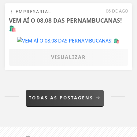
06 DE AGO
EMPRESARIAL
VEM AÍ O 08.08 DAS PERNAMBUCANAS!
🛍️
VISUALIZAR
TODAS AS POSTAGENS