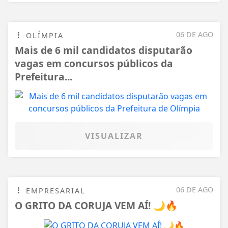
06 DE AGO
OLÍMPIA
Mais de 6 mil candidatos disputarão
vagas em concursos públicos da
Prefeitura...
VISUALIZAR
06 DE AGO
EMPRESARIAL
O GRITO DA CORUJA VEM AÍ! 🌙🔥