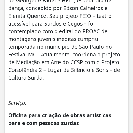
de Georgette Fadel e HELL, espetáculo de
dança, concebido por Edson Calheiros e
Elenita Queiróz. Seu projeto FEIO – teatro
acessível para Surdos e Cegos – foi
contemplado com o edital do PROAC de
montagens juvenis inéditas cumpriu
temporada no município de São Paulo no
Festival MCI. Atualmente, coordena o projeto
de Mediação em Arte do CCSP com o Projeto
Coisolândia 2 – Lugar de Silêncio e Sons – de
Cultura Surda.
Serviço:
Oficina para criação de obras artísticas
para e com pessoas surdas