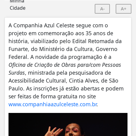
A-
A+
A Companhia Azul Celeste segue com o
projeto em comemoração aos 35 anos de
história, viabilizado pelo Edital Retomada da
Funarte, do Ministério da Cultura, Governo
Federal. A novidade da programação é a
Oficina de Criação de Obras para/com Pessoas
Surdas
, ministrada pela pesquisadora de
Acessibilidade Cultural, Cintia Alves, de São
Paulo. As inscrições já estão abertas e podem
ser feitas de forma gratuita no site
www.companhiaazulceleste.com.br
.