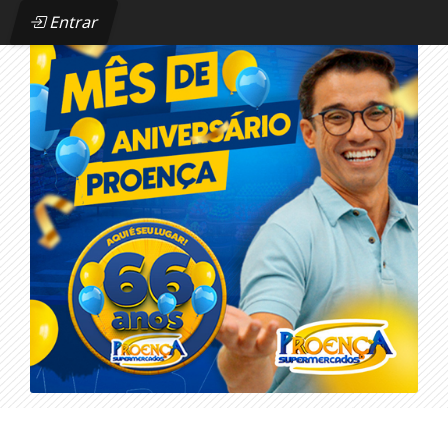
Entrar