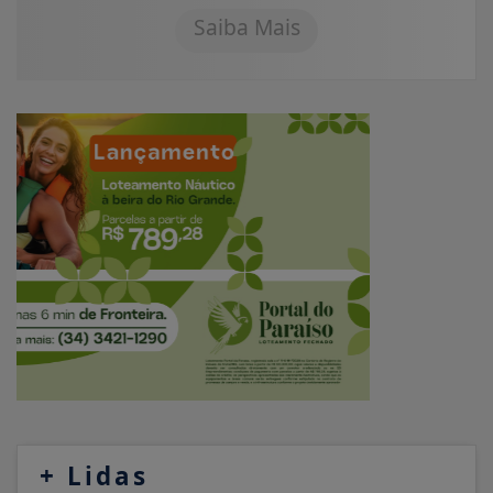
Saiba Mais
+
Lidas