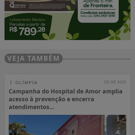
05 DE AGO
OLÍMPIA
Campanha do Hospital de Amor amplia
acesso à prevenção e encerra
atendimentos...
VISUALIZAR