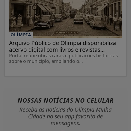
NOSSAS NOTÍCIAS
NO CELULAR
Receba as notícias do Olímpia Minha
Cidade no seu app favorito de
mensagens.
Telegram
Whatsapp
Facebook
ENTRAR