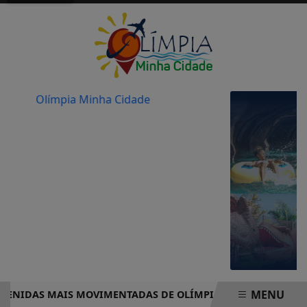
MENU
NIDAS MAIS MOVIMENTADAS DE OLÍMPIA COMPLETO – PRONT