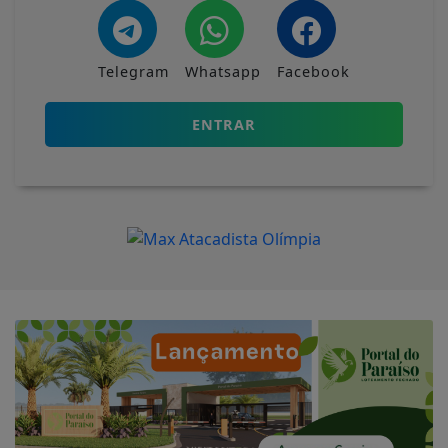
VEJA TAMBÉM