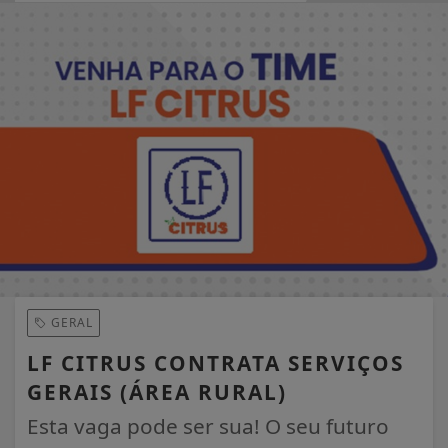
EM ALTA
GERAL
LF CITRUS CONTRATA SERVIÇOS
GERAIS (ÁREA RURAL)
Esta vaga pode ser sua! O seu futuro