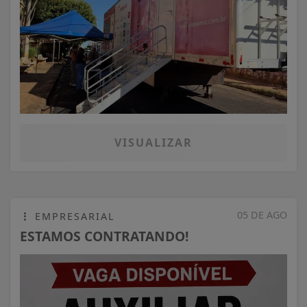
05 DE AGO
EMPRESARIAL
ESTAMOS CONTRATANDO!
VISUALIZAR