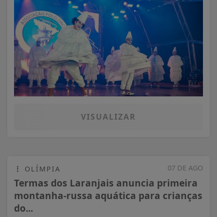
VISUALIZAR
07 DE AGO
OLÍMPIA
Termas dos Laranjais anuncia primeira
montanha-russa aquática para crianças
do...