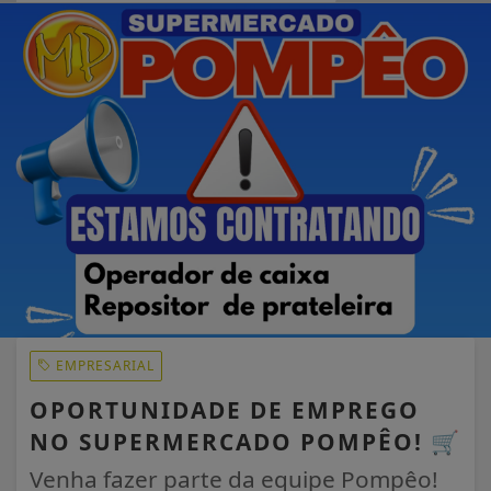
EM ALTA
EMPRESARIAL
OPORTUNIDADE DE EMPREGO
NO SUPERMERCADO POMPÊO! 🛒
Venha fazer parte da equipe Pompêo!