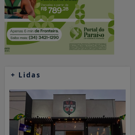
+
Lidas