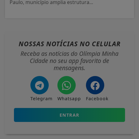
Paulo, município amplia estrutura...
NOSSAS NOTÍCIAS
NO CELULAR
Receba as notícias do Olímpia Minha
Cidade no seu app favorito de
mensagens.
Telegram
Whatsapp
Facebook
ENTRAR