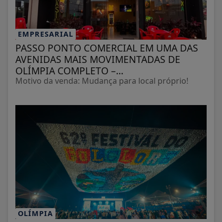
EMPRESARIAL
PASSO PONTO COMERCIAL EM UMA DAS
AVENIDAS MAIS MOVIMENTADAS DE
OLÍMPIA COMPLETO –...
Motivo da venda: Mudança para local próprio!
OLÍMPIA