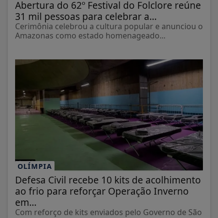
Abertura do 62º Festival do Folclore reúne
31 mil pessoas para celebrar a...
Cerimônia celebrou a cultura popular e anunciou o
Amazonas como estado homenageado...
OLÍMPIA
Defesa Civil recebe 10 kits de acolhimento
ao frio para reforçar Operação Inverno
em...
Com reforço de kits enviados pelo Governo de São