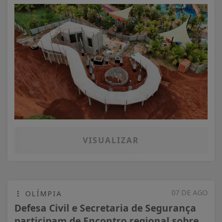
VISUALIZAR
07 DE AGO
OLÍMPIA
Defesa Civil e Secretaria de Segurança
participam de Encontro regional sobre...