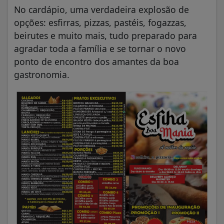
No cardápio, uma verdadeira explosão de
opções: esfirras, pizzas, pastéis, fogazzas,
beirutes e muito mais, tudo preparado para
agradar toda a família e se tornar o novo
ponto de encontro dos amantes da boa
gastronomia.