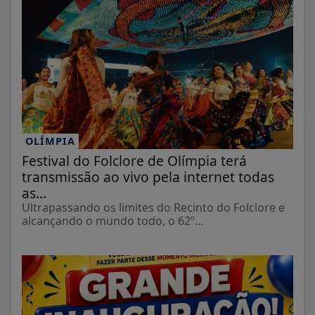
OLÍMPIA
Festival do Folclore de Olímpia terá
transmissão ao vivo pela internet todas
as...
Ultrapassando os limites do Recinto do Folclore e
alcançando o mundo todo, o 62º...