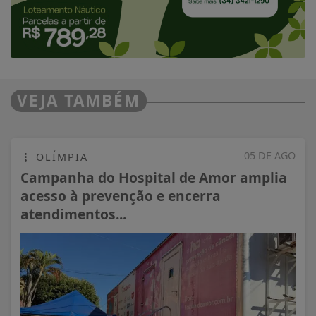
VEJA TAMBÉM
05 DE AGO
OLÍMPIA
Campanha do Hospital de Amor amplia
acesso à prevenção e encerra
atendimentos...