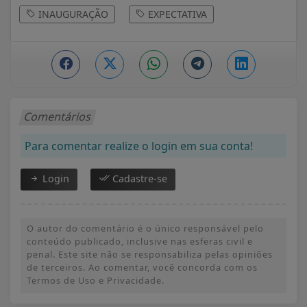
INAUGURAÇÃO
EXPECTATIVA
Comentários
Para comentar realize o login em sua conta!
Login
Cadastre-se
O autor do comentário é o único responsável pelo
conteúdo publicado, inclusive nas esferas civil e
penal. Este site não se responsabiliza pelas opiniões
de terceiros. Ao comentar, você concorda com os
Termos de Uso e Privacidade.