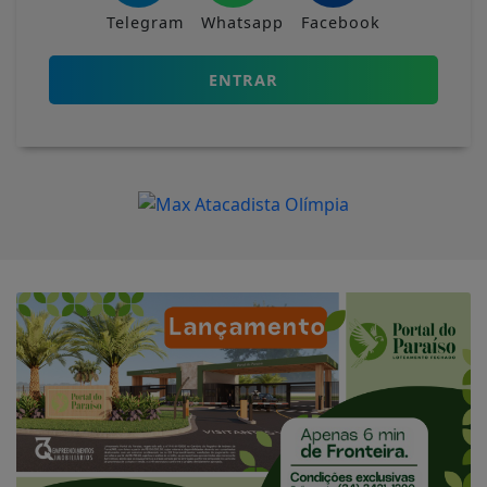
Telegram
Whatsapp
Facebook
ENTRAR