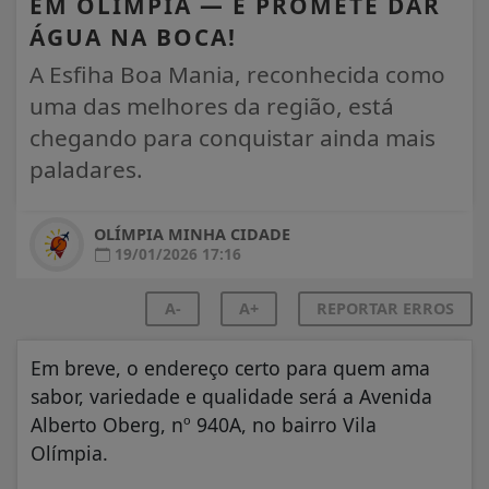
EM OLÍMPIA — E PROMETE DAR
ÁGUA NA BOCA!
A Esfiha Boa Mania, reconhecida como
uma das melhores da região, está
chegando para conquistar ainda mais
paladares.
OLÍMPIA MINHA CIDADE
19/01/2026 17:16
A-
A+
REPORTAR ERROS
Em breve, o endereço certo para quem ama
sabor, variedade e qualidade será a Avenida
Alberto Oberg, nº 940A, no bairro Vila
Olímpia.