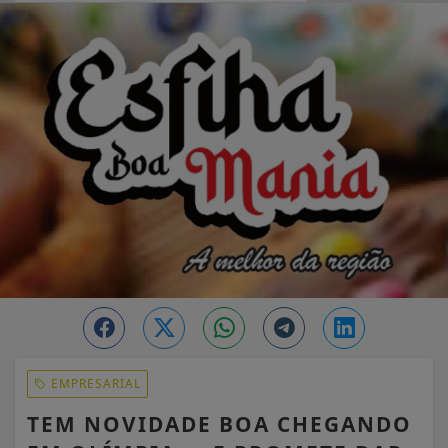
EM ALTA
EMPRESARIAL
TEM NOVIDADE BOA CHEGANDO