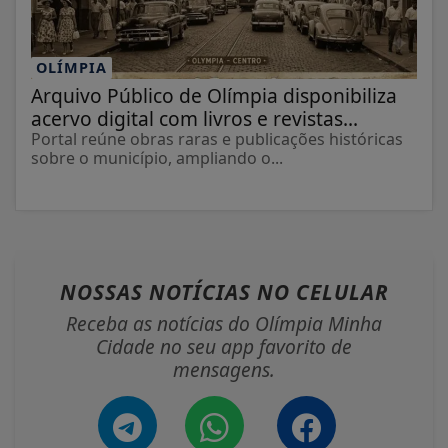
OLÍMPIA
Arquivo Público de Olímpia disponibiliza
acervo digital com livros e revistas...
Portal reúne obras raras e publicações históricas
sobre o município, ampliando o...
NOSSAS NOTÍCIAS
NO CELULAR
Receba as notícias do Olímpia Minha
Cidade no seu app favorito de
mensagens.