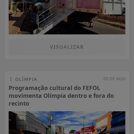
VISUALIZAR
05 DE AGO
OLÍMPIA
Programação cultural do FEFOL
movimenta Olímpia dentro e fora do
recinto