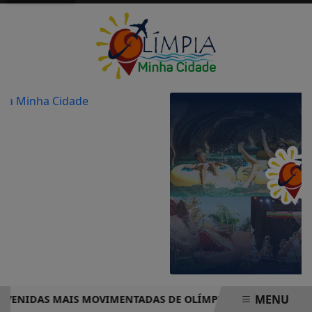
MENU
NIDAS MAIS MOVIMENTADAS DE OLÍMPIA COMPLETO – PRONT