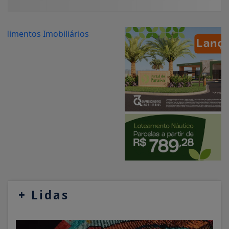
+
Lidas