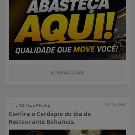
VISUALIZAR
04 DE AGO
EMPRESARIAL
Confira o Cardápio do dia do
Restaurante Bahamas.