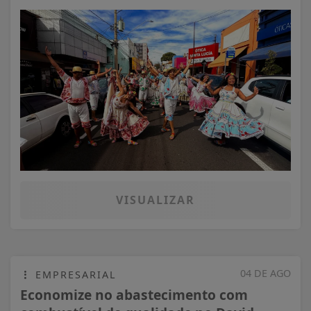
VISUALIZAR
04 DE AGO
EMPRESARIAL
Economize no abastecimento com