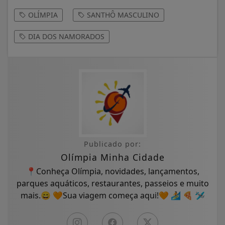
OLÍMPIA
SANTHÔ MASCULINO
DIA DOS NAMORADOS
Publicado por:
Olímpia Minha Cidade
📍Conheça Olímpia, novidades, lançamentos,
parques aquáticos, restaurantes, passeios e muito
mais.😄 🧡Sua viagem começa aqui!🧡 🏄 🍕 🛩