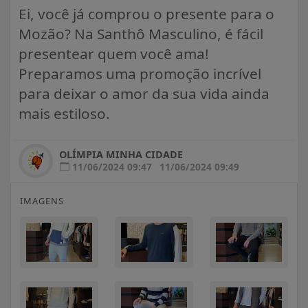
Ei, você já comprou o presente para o
Mozão? Na Santhô Masculino, é fácil
presentear quem você ama!
Preparamos uma promoção incrível
para deixar o amor da sua vida ainda
mais estiloso.
OLÍMPIA MINHA CIDADE
11/06/2024 09:47
11/06/2024 09:49
IMAGENS