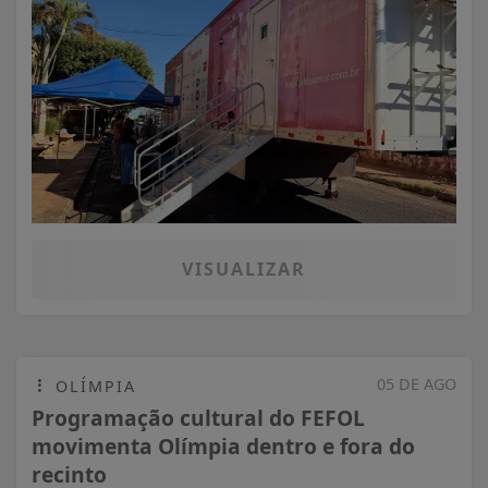
VISUALIZAR
05 DE AGO
OLÍMPIA
Programação cultural do FEFOL
movimenta Olímpia dentro e fora do
recinto