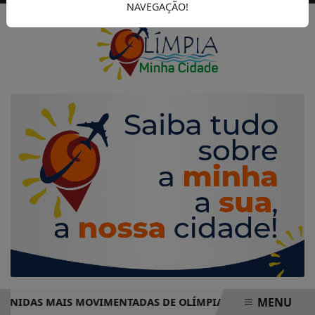
NAVEGAÇÃO!
MENU
IDAS MAIS MOVIMENTADAS DE OLÍMPIA COMPLETO – PRONTO