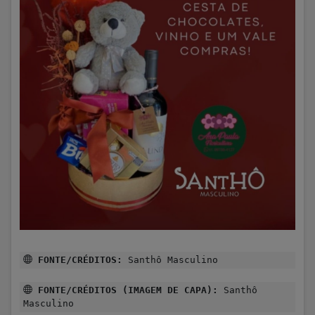
FONTE/CRÉDITOS:
Santhô Masculino
FONTE/CRÉDITOS (IMAGEM DE CAPA):
Santhô
Masculino