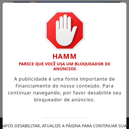
HAMM
PARECE QUE VOCÊ USA UM BLOQUEADOR DE
ANÚNCIOS
A publicidade é uma fonte importante de
financiamento do nosso conteúdo. Para
continuar navegando, por favor desabilite seu
bloqueador de anúncios.
Entrar
APÓS DESABILITAR, ATUALIZE A PÁGINA PARA CONTINUAR SUA