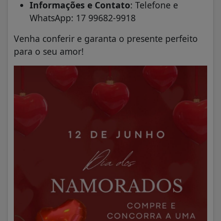
Informações e Contato
: Telefone e
WhatsApp: 17 99682-9918
Venha conferir e garanta o presente perfeito
para o seu amor!