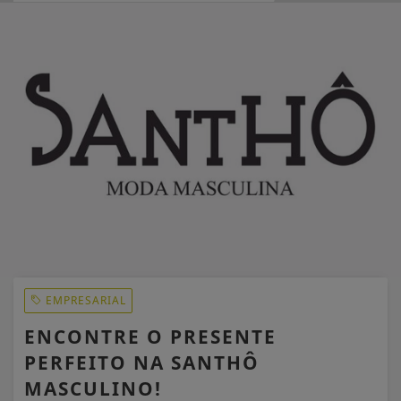
EM ALTA
EMPRESARIAL
ENCONTRE O PRESENTE
PERFEITO NA SANTHÔ
MASCULINO!