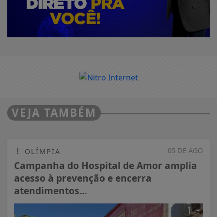
VEJA TAMBÉM
05 DE AGO
OLÍMPIA
Campanha do Hospital de Amor amplia
acesso à prevenção e encerra
atendimentos...