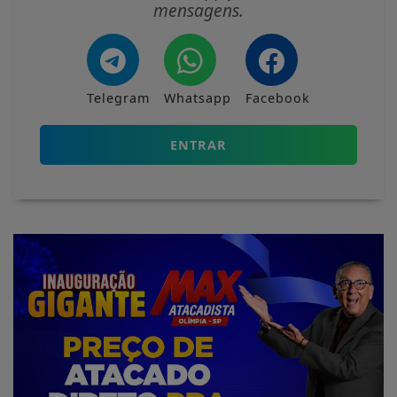
mensagens.
Telegram
Whatsapp
Facebook
ENTRAR