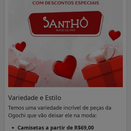
Variedade e Estilo
Temos uma variedade incrível de peças da
Ogochi que vão deixar ele na moda:
Camisetas a partir de R$69,00