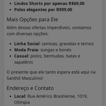
Lindos Shorts por apenas R$69,00
Polos elegantes por R$99,00
Mais Opções para Ele
Além dessas ofertas imperdíveis, contamos
com diversas opções:
Linha Social
: camisas, gravatas e ternos
Moda Praia
: sungas e bonés
Casual
: polos, bermudas, batas e
sapatênis
O presente que ele tanto espera está aqui na
Santhô Masculino!
Endereço e Contato
Local
: Rua Américo Brasiliense, 1019,
Olímpia