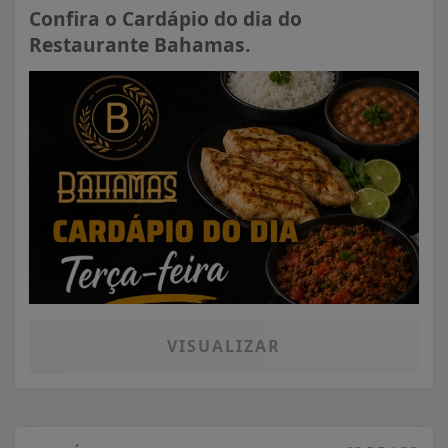
Confira o Cardápio do dia do
Restaurante Bahamas.
VISUALIZAR