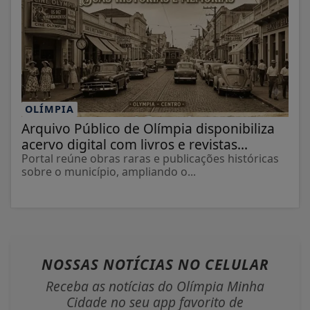
OLÍMPIA
Arquivo Público de Olímpia disponibiliza
acervo digital com livros e revistas...
Portal reúne obras raras e publicações históricas
sobre o município, ampliando o...
NOSSAS NOTÍCIAS
NO CELULAR
Receba as notícias do Olímpia Minha
Cidade no seu app favorito de