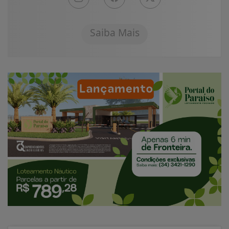
Saiba Mais