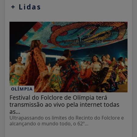
+
Lidas
OLÍMPIA
Festival do Folclore de Olímpia terá
transmissão ao vivo pela internet todas
as...
Ultrapassando os limites do Recinto do Folclore e
alcançando o mundo todo, o 62º...