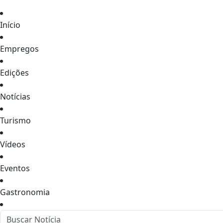
Início
Empregos
Edições
Notícias
Turismo
Vídeos
Eventos
Gastronomia