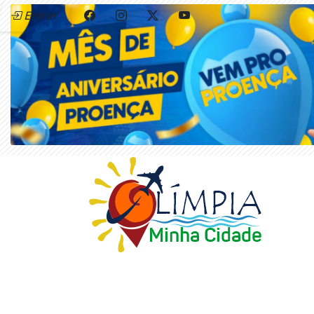
Entrar