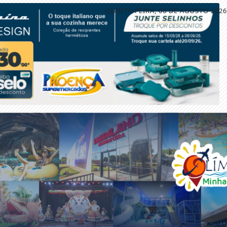
QUINTA-FEIRA, 06 DE AGOSTO 2026