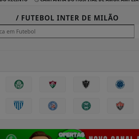
/ FUTEBOL INTER DE MILÃO