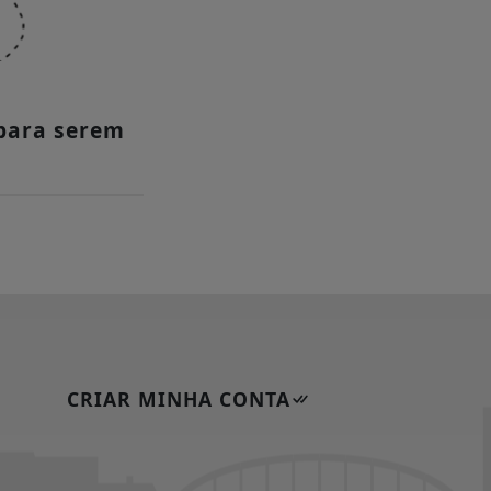
para serem
CRIAR MINHA CONTA