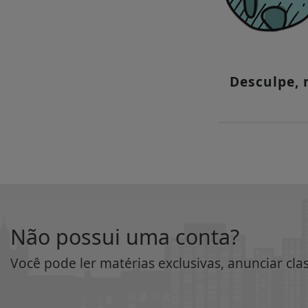
Desculpe,
Não possui uma conta?
Você pode ler matérias exclusivas, anunciar cla