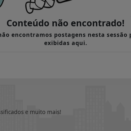
Conteúdo não encontrado!
 não encontramos postagens nesta sessão 
exibidas aqui.
ssificados e muito mais!