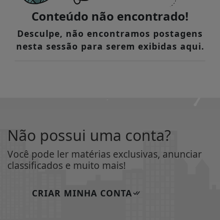
Conteúdo não encontrado!
Desculpe, não encontramos postagens
nesta sessão para serem exibidas aqui.
Não possui uma conta?
Você pode ler matérias exclusivas, anunciar
classificados e muito mais!
CRIAR MINHA CONTA