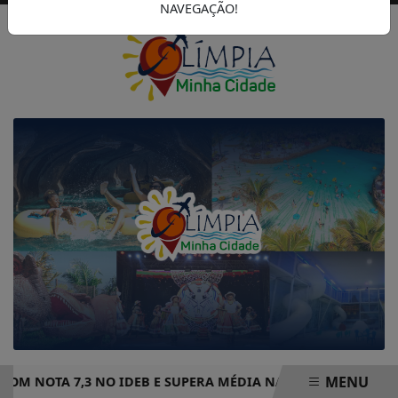
NAVEGAÇÃO!
MENU
COM NOTA 7,3 NO IDEB E SUPERA MÉDIA NACIONAL DE ENSI