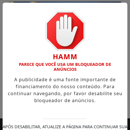
HAMM
PARECE QUE VOCÊ USA UM BLOQUEADOR DE
ANÚNCIOS
A publicidade é uma fonte importante de
financiamento do nosso conteúdo. Para
continuar navegando, por favor desabilite seu
bloqueador de anúncios.
Entrar
APÓS DESABILITAR, ATUALIZE A PÁGINA PARA CONTINUAR SUA