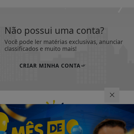
Não possui uma conta?
Você pode ler matérias exclusivas, anunciar
classificados e muito mais!
CRIAR MINHA CONTA