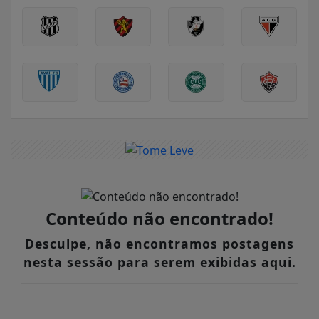
Conteúdo não encontrado!
Desculpe, não encontramos postagens
nesta sessão para serem exibidas aqui.