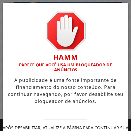
HAMM
PARECE QUE VOCÊ USA UM BLOQUEADOR DE
ANÚNCIOS
A publicidade é uma fonte importante de
financiamento do nosso conteúdo. Para
continuar navegando, por favor desabilite seu
bloqueador de anúncios.
Entrar
APÓS DESABILITAR, ATUALIZE A PÁGINA PARA CONTINUAR SUA