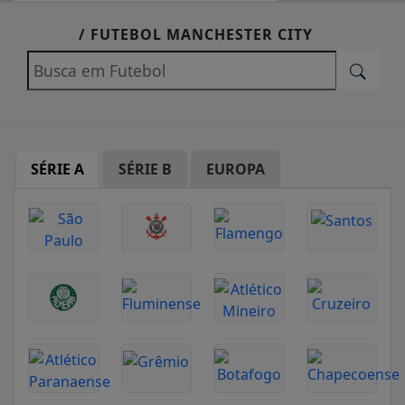
EM ALTA
/ FUTEBOL MANCHESTER CITY
SÉRIE A
SÉRIE B
EUROPA