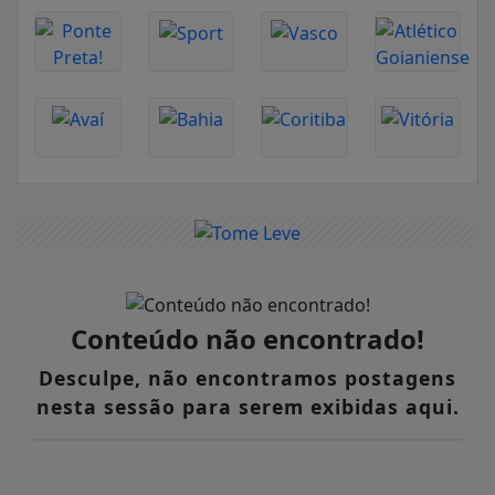
Conteúdo não encontrado!
Desculpe, não encontramos postagens
nesta sessão para serem exibidas aqui.