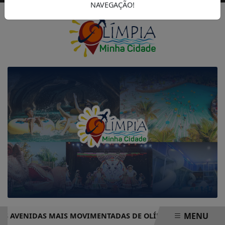
NAVEGAÇÃO!
MENU
S AVENIDAS MAIS MOVIMENTADAS DE OLÍMPIA COMPLETO – 