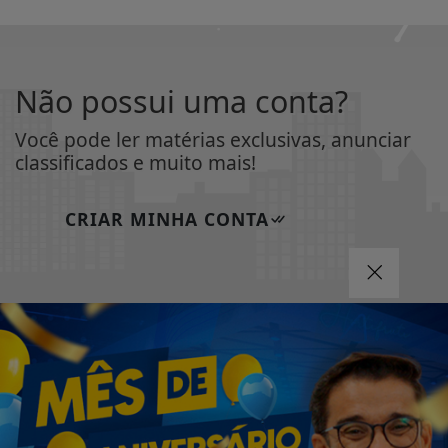
Não possui uma conta?
Você pode ler matérias exclusivas, anunciar
classificados e muito mais!
CRIAR MINHA CONTA