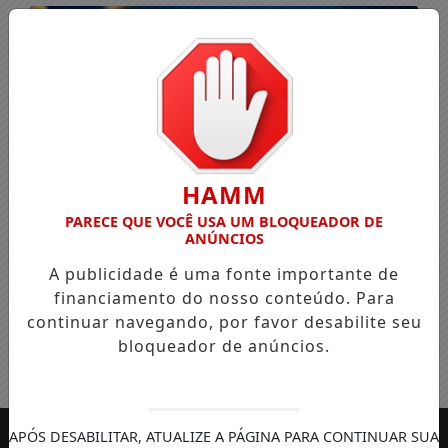
HAMM
PARECE QUE VOCÊ USA UM BLOQUEADOR DE
ANÚNCIOS
A publicidade é uma fonte importante de
financiamento do nosso conteúdo. Para
continuar navegando, por favor desabilite seu
bloqueador de anúncios.
Entrar
APÓS DESABILITAR, ATUALIZE A PÁGINA PARA CONTINUAR SUA